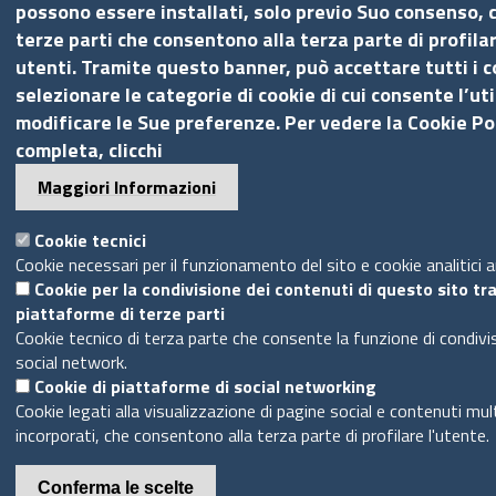
possono essere installati, solo previo Suo consenso, c
terze parti che consentono alla terza parte di profilar
utenti. Tramite questo banner, può accettare tutti i c
selezionare le categorie di cookie di cui consente l’uti
modificare le Sue preferenze. Per vedere la Cookie Po
completa, clicchi
Maggiori Informazioni
Cookie tecnici
Cookie necessari per il funzionamento del sito e cookie analitici 
Cookie per la condivisione dei contenuti di questo sito tr
piattaforme di terze parti
Cookie tecnico di terza parte che consente la funzione di condivi
social network.
Cookie di piattaforme di social networking
Cookie legati alla visualizzazione di pagine social e contenuti mul
incorporati, che consentono alla terza parte di profilare l'utente.
Conferma le scelte