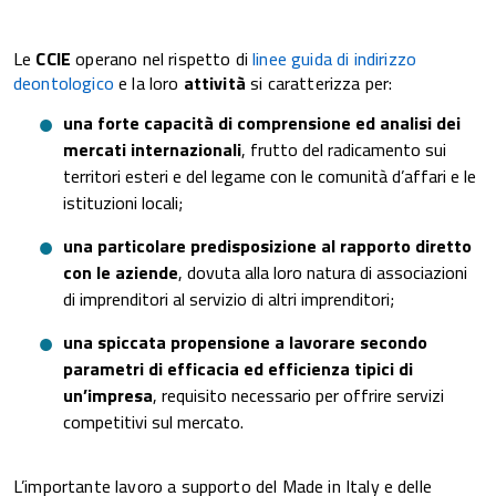
Le
CCIE
operano nel rispetto di
linee guida di indirizzo
deontologico
e la loro
attività
si caratterizza per:
una forte capacità di comprensione ed analisi dei
mercati internazionali
, frutto del radicamento sui
territori esteri e del legame con le comunità d’affari e le
istituzioni locali;
una particolare predisposizione al rapporto diretto
con le aziende
, dovuta alla loro natura di associazioni
di imprenditori al servizio di altri imprenditori;
una spiccata propensione a lavorare secondo
parametri di efficacia ed efficienza tipici di
un’impresa
, requisito necessario per offrire servizi
competitivi sul mercato.
L’importante lavoro a supporto del Made in Italy e delle