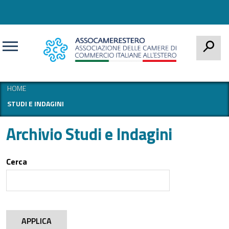
CERCA
HOME
STUDI E INDAGINI
Archivio Studi e Indagini
Cerca
APPLICA