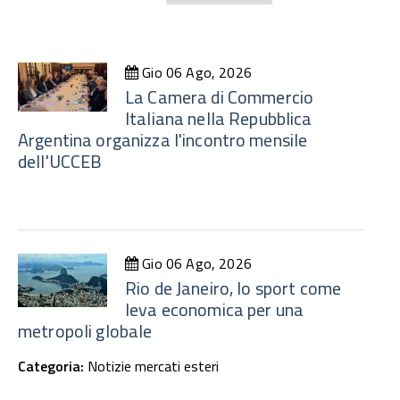
Gio 06 Ago, 2026
La Camera di Commercio
Italiana nella Repubblica
Argentina organizza l'incontro mensile
dell'UCCEB
Gio 06 Ago, 2026
Rio de Janeiro, lo sport come
leva economica per una
metropoli globale
Categoria:
Notizie mercati esteri