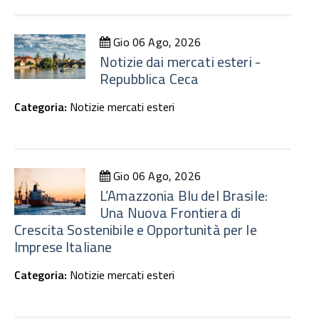
Gio 06 Ago, 2026
Notizie dai mercati esteri -
Repubblica Ceca
Categoria:
Notizie mercati esteri
Gio 06 Ago, 2026
L’Amazzonia Blu del Brasile:
Una Nuova Frontiera di
Crescita Sostenibile e Opportunità per le
Imprese Italiane
Categoria:
Notizie mercati esteri