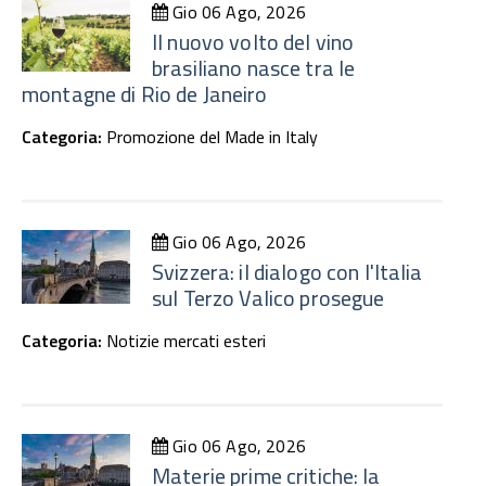
Gio 06 Ago, 2026
Il nuovo volto del vino
brasiliano nasce tra le
montagne di Rio de Janeiro
Categoria:
Promozione del Made in Italy
Gio 06 Ago, 2026
Svizzera: il dialogo con l'Italia
sul Terzo Valico prosegue
Categoria:
Notizie mercati esteri
Gio 06 Ago, 2026
Materie prime critiche: la