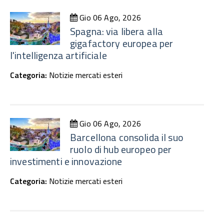
Gio 06 Ago, 2026
Spagna: via libera alla
gigafactory europea per
l'intelligenza artificiale
Categoria:
Notizie mercati esteri
Gio 06 Ago, 2026
Barcellona consolida il suo
ruolo di hub europeo per
investimenti e innovazione
Categoria:
Notizie mercati esteri