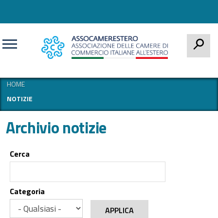
CERCA
HOME
NOTIZIE
Archivio notizie
Cerca
Categoria
APPLICA