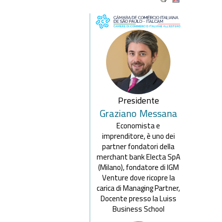
Presidente
Graziano
Messana
Economista e
imprenditore, è uno dei
partner fondatori della
merchant bank Electa SpA
(Milano), fondatore di lGM
Venture dove ricopre la
carica di Managing Partner,
Docente presso la Luiss
Business School