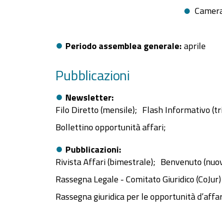
Camera
Periodo assemblea generale
aprile
Pubblicazioni
Newsletter
Filo Diretto (mensile);
Flash Informativo (tr
Bollettino opportunità affari;
Pubblicazioni
Rivista Affari (bimestrale);
Benvenuto (nuovi
Rassegna Legale - Comitato Giuridico (CoJur)
Rassegna giuridica per le opportunità d’affar