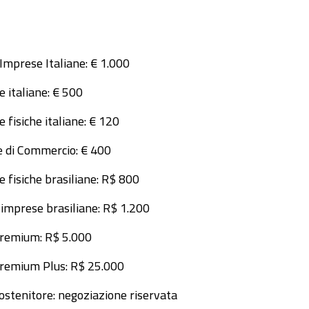
Imprese Italiane: € 1.000
 italiane: € 500
 fisiche italiane: € 120
 di Commercio: € 400
 fisiche brasiliane: R$ 800
 imprese brasiliane: R$ 1.200
Premium: R$ 5.000
Premium Plus: R$ 25.000
ostenitore: negoziazione riservata