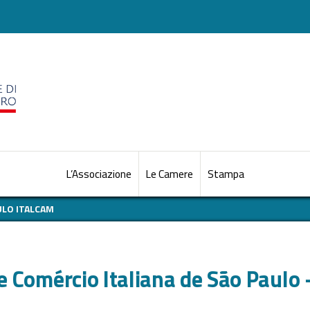
L’Associazione
Le Camere
Stampa
ULO ITALCAM
 Comércio Italiana de São Paulo