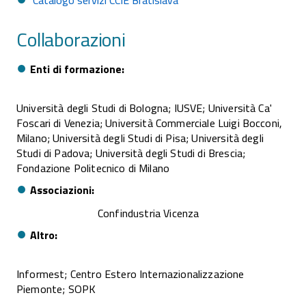
Catalogo servizi CCIE Bratislava
Collaborazioni
Enti di formazione
Università degli Studi di Bologna; IUSVE; Università Ca'
Foscari di Venezia; Università Commerciale Luigi Bocconi,
Milano; Università degli Studi di Pisa; Università degli
Studi di Padova; Università degli Studi di Brescia;
Fondazione Politecnico di Milano
Associazioni
Confindustria Vicenza
Altro
Informest; Centro Estero Internazionalizzazione
Piemonte; SOPK