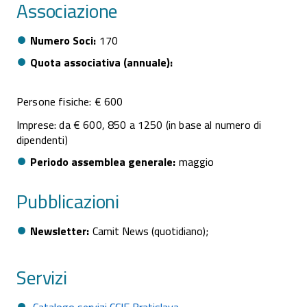
Associazione
Numero Soci
170
Quota associativa (annuale)
Persone fisiche: € 600
Imprese: da € 600, 850 a 1250 (in base al numero di
dipendenti)
Periodo assemblea generale
maggio
Pubblicazioni
Newsletter
Camit News (quotidiano);
Servizi