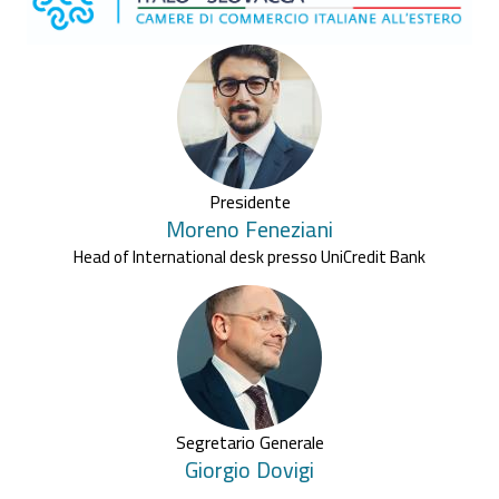
Presidente
Moreno
Feneziani
Head of International desk presso UniCredit Bank
Segretario Generale
Giorgio
Dovigi