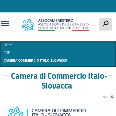
CERCA
HOME
CCIE
CAMERA COMMERCIO ITALO SLOVACCA
Camera di Commercio Italo-
Slovacca