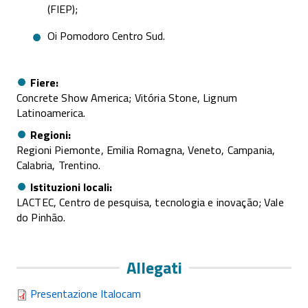
(FIEP);
Oi Pomodoro Centro Sud.
Fiere
Concrete Show America; Vitória Stone, Lignum
Latinoamerica.
Regioni
Regioni Piemonte, Emilia Romagna, Veneto, Campania,
Calabria, Trentino.
Istituzioni locali
LACTEC, Centro de pesquisa, tecnologia e inovação; Vale
do Pinhão.
Allegati
Presentazione Italocam