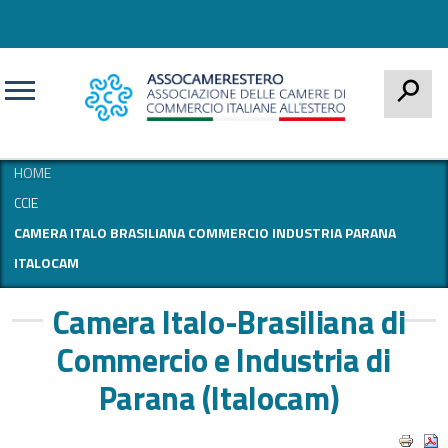
CERCA
HOME
CCIE
CAMERA ITALO BRASILIANA COMMERCIO INDUSTRIA PARANA
ITALOCAM
Camera Italo-Brasiliana di
Commercio e Industria di
Parana (Italocam)