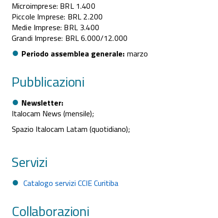
Microimprese: BRL 1.400
Piccole Imprese: BRL 2.200
Medie Imprese: BRL 3.400
Grandi Imprese: BRL 6.000/12.000
Periodo assemblea generale
marzo
Pubblicazioni
Newsletter
Italocam News (mensile);
Spazio Italocam Latam (quotidiano);
Servizi
Catalogo servizi CCIE Curitiba
Collaborazioni