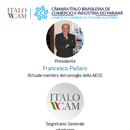
Presidente
Francesco
Pallaro
Attuale membro del consiglio della AECIC
Segretario Generale
ad interim