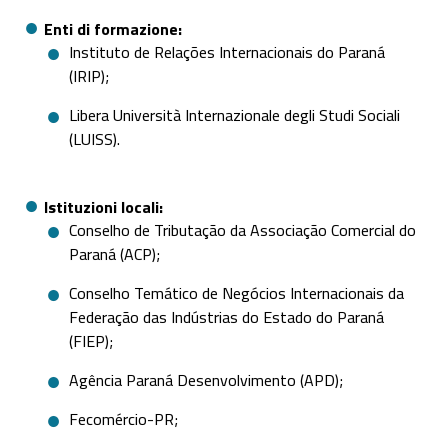
Enti di formazione
Instituto de Relações Internacionais do Paraná
(IRIP);
Libera Università Internazionale degli Studi Sociali
(LUISS).
Istituzioni locali
Conselho de Tributação da Associação Comercial do
Paraná (ACP);
Conselho Temático de Negócios Internacionais da
Federação das Indústrias do Estado do Paraná
(FIEP);
Agência Paraná Desenvolvimento (APD);
Fecomércio-PR;