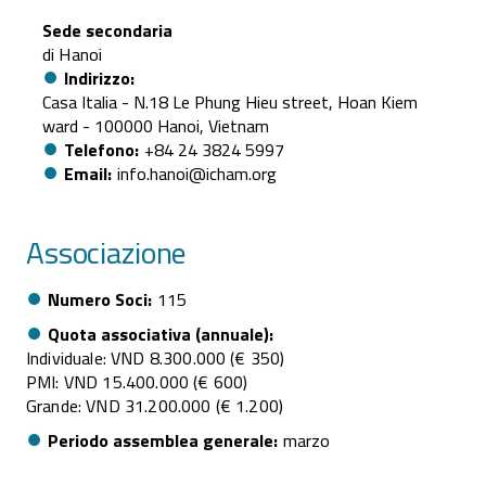
Sede secondaria
di Hanoi
Indirizzo
Casa Italia - N.18 Le Phung Hieu street, Hoan Kiem
ward - 100000 Hanoi, Vietnam
Telefono
+84 24 3824 5997
Email
info.hanoi@icham.org
Associazione
Numero Soci
115
Quota associativa (annuale)
Individuale: VND 8.300.000 (€ 350)
PMI: VND 15.400.000 (€ 600)
Grande: VND 31.200.000 (€ 1.200)
Periodo assemblea generale
marzo