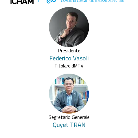
Presidente
Federico
Vasoli
Titolare dMTV
Segretario Generale
Quyet
TRAN