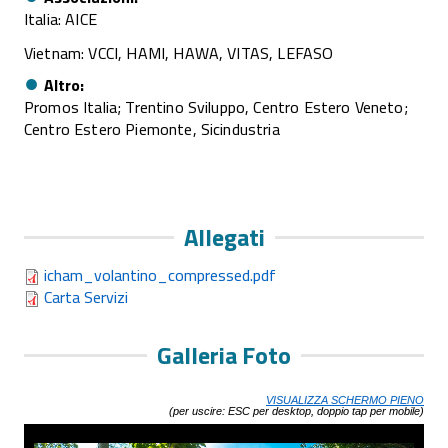
Italia: AICE
Vietnam: VCCI, HAMI, HAWA, VITAS, LEFASO
Altro
Promos Italia; Trentino Sviluppo, Centro Estero Veneto;
Centro Estero Piemonte, Sicindustria
Allegati
icham_volantino_compressed.pdf
Carta Servizi
Galleria Foto
VISUALIZZA SCHERMO PIENO
(per uscire: ESC per desktop, doppio tap per mobile)