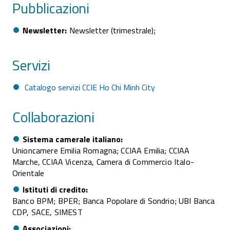
Pubblicazioni
Newsletter
Newsletter (trimestrale);
Servizi
Catalogo servizi CCIE Ho Chi Minh City
Collaborazioni
Sistema camerale italiano
Unioncamere Emilia Romagna; CCIAA Emilia; CCIAA
Marche, CCIAA Vicenza, Camera di Commercio Italo-
Orientale
Istituti di credito
Banco BPM; BPER; Banca Popolare di Sondrio; UBI Banca
CDP, SACE, SIMEST
Associazioni