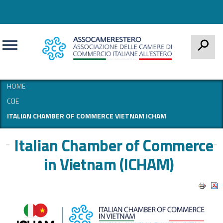
CERCA
HOME
CCIE
ITALIAN CHAMBER OF COMMERCE VIETNAM ICHAM
Italian Chamber of Commerce
in Vietnam (ICHAM)