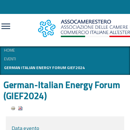
CERCA
HOME
EVENTI
GERMAN ITALIAN ENERGY FORUM GIEF2024
German-Italian Energy Forum
(GIEF2024)
Data evento