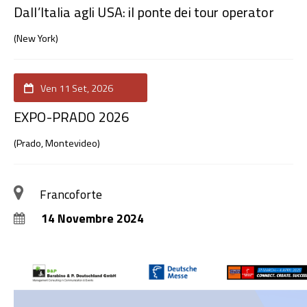
Dall’Italia agli USA: il ponte dei tour operator
(New York)
Ven 11 Set, 2026
EXPO-PRADO 2026
(Prado, Montevideo)
Francoforte
14 Novembre 2024