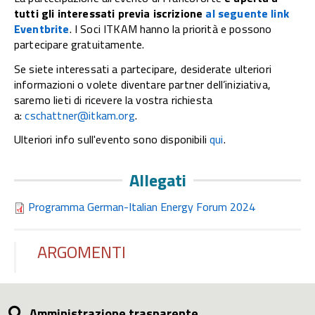
tutti gli interessati previa iscrizione
al seguente link
Eventbrite
. I Soci ITKAM hanno la priorità e possono
partecipare gratuitamente.
Se siete interessati a partecipare, desiderate ulteriori
informazioni o volete diventare partner dell’iniziativa,
saremo lieti di ricevere la vostra richiesta
a:
cschattner@itkam.org
.
Ulteriori info sull'evento sono disponibili
qui
.
Allegati
Programma German-Italian Energy Forum 2024
ARGOMENTI
Amministrazione trasparente