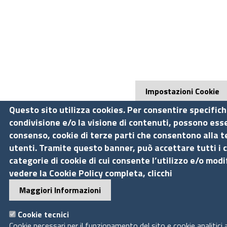
Impostazioni Cookie
Questo sito utilizza cookies. Per consentire specifich
condivisione e/o la visione di contenuti, possono esse
consenso, cookie di terze parti che consentono alla te
utenti. Tramite questo banner, può accettare tutti i 
categorie di cookie di cui consente l’utilizzo e/o mod
vedere la Cookie Policy completa, clicchi
Maggiori Informazioni
Cookie tecnici
Cookie necessari per il funzionamento del sito e cookie analitici 