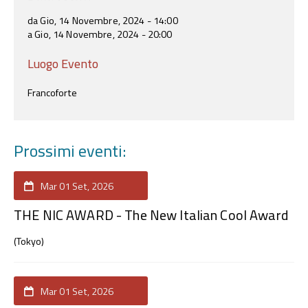
da Gio, 14 Novembre, 2024 - 14:00
a Gio, 14 Novembre, 2024 - 20:00
Luogo Evento
Francoforte
Prossimi eventi:
Mar 01 Set, 2026
THE NIC AWARD - The New Italian Cool Award
(Tokyo)
Mar 01 Set, 2026