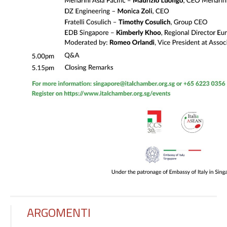
ARGOMENTI