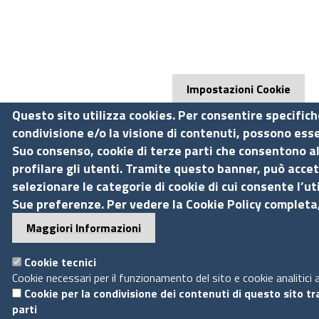
Impostazioni Cookie
Questo sito utilizza cookies. Per consentire specifich
condivisione e/o la visione di contenuti, possono esse
Suo consenso, cookie di terze parti che consentono al
profilare gli utenti. Tramite questo banner, può accett
selezionare le categorie di cookie di cui consente l’ut
Sue preferenze. Per vedere la Cookie Policy completa, 
Maggiori Informazioni
Cookie tecnici
Cookie necessari per il funzionamento del sito e cookie analitici 
Cookie per la condivisione dei contenuti di questo sito t
parti