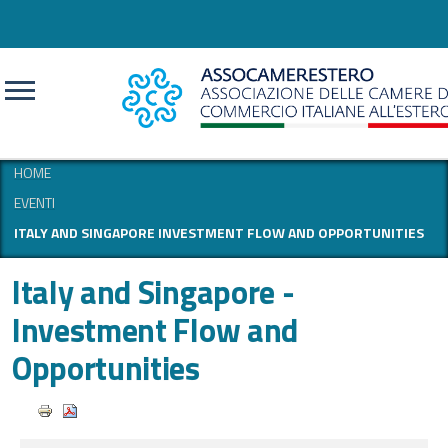
CERCA
HOME
EVENTI
ITALY AND SINGAPORE INVESTMENT FLOW AND OPPORTUNITIES
Italy and Singapore -
Investment Flow and
Opportunities