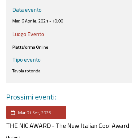
Data evento
Mar, 6 Aprile, 2021 - 10:00
Luogo Evento
Piattaforma Online
Tipo evento
Tavola rotonda
Prossimi eventi:
Mar 01 Set, 2026
THE NIC AWARD - The New Italian Cool Award
(Tokyo)