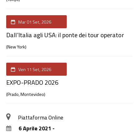
Mar 01 Set, 2026
Dall’Italia agli USA: il ponte dei tour operator
(New York)
Ven 11 Set, 2026
EXPO-PRADO 2026
(Prado, Montevideo)
Piattaforma Online
6 Aprile 2021 -