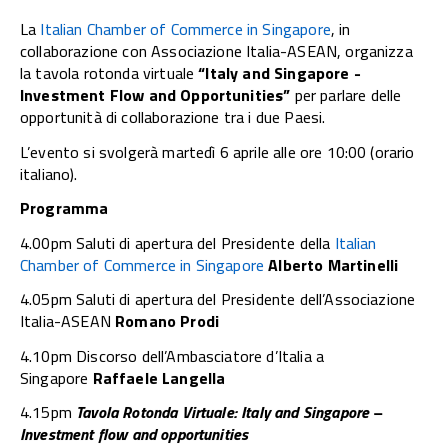
La
Italian Chamber of Commerce in Singapore
, in
collaborazione con Associazione Italia-ASEAN, organizza
la tavola rotonda virtuale
“Italy and Singapore -
Investment Flow and Opportunities”
per parlare delle
opportunità di collaborazione tra i due Paesi.
L’evento si svolgerà martedì 6 aprile alle ore 10:00 (orario
italiano).
Programma
4.00pm Saluti di apertura del Presidente della
Italian
Chamber of Commerce in Singapore
Alberto Martinelli
4.05pm Saluti di apertura del Presidente dell’Associazione
Italia-ASEAN
Romano Prodi
4.10pm Discorso dell’Ambasciatore d’Italia a
Singapore
Raffaele Langella
4.15pm
Tavola Rotonda Virtuale: Italy and Singapore –
Investment flow and opportunities