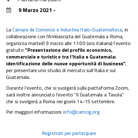
9 Marzo 2021 -
La
Camara de Comercio e Industria Italo-Guatemalteca
, in
collaborazione con l'Ambasciata del Guatemala a Roma,
organizza martedì 9 marzo alle 17:00 (ora italiana) l’evento
gratuito
“Presentazione del profilo economico,
commerciale e turistico tra l’Italia e Guatemala:
identificazione delle nuove opportunità di business”
,
per presentare uno studio di mercato sull’Italia e sul
Guatemala.
Durante l’evento, che si svolgerà sulla piattaforma Zoom,
sarà inoltre annunciato l’evento “Il Guatemala a Tavola”
che si svolgerà a Roma nei giorni 14-15 settembre.
Per maggiori informazioni:
info@camcig.org
Registrati per partecipare