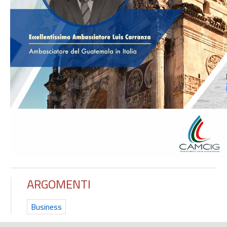
ARGOMENTI
Business