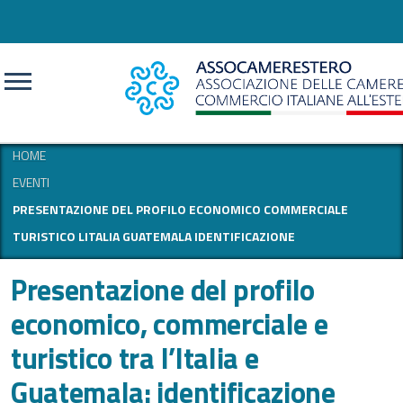
CERCA
HOME
EVENTI
PRESENTAZIONE DEL PROFILO ECONOMICO COMMERCIALE
TURISTICO LITALIA GUATEMALA IDENTIFICAZIONE
Presentazione del profilo
economico, commerciale e
turistico tra l’Italia e
Guatemala: identificazione