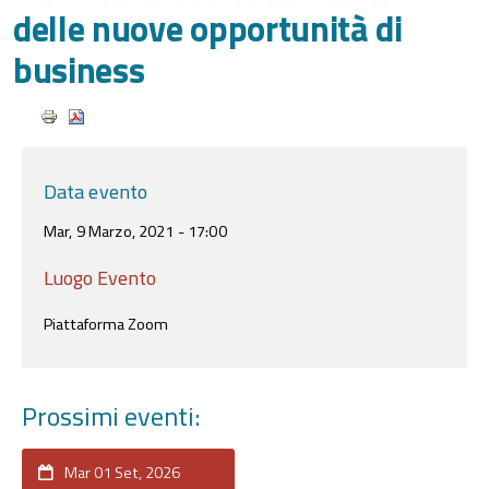
delle nuove opportunità di
business
Data evento
Mar, 9 Marzo, 2021 - 17:00
Luogo Evento
Piattaforma Zoom
Prossimi eventi:
Mar 01 Set, 2026