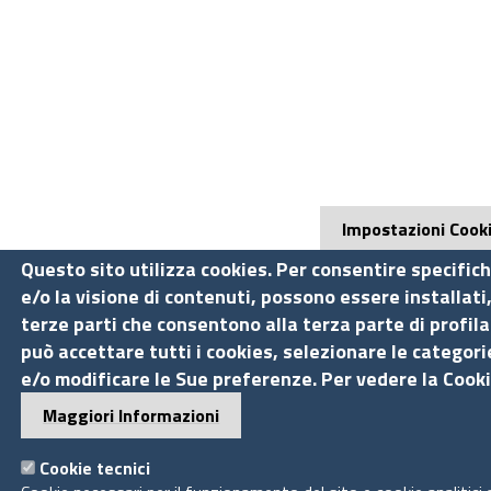
Impostazioni Cook
Questo sito utilizza cookies. Per consentire specifich
e/o la visione di contenuti, possono essere installati
terze parti che consentono alla terza parte di profila
può accettare tutti i cookies, selezionare le categorie
e/o modificare le Sue preferenze. Per vedere la Cooki
Maggiori Informazioni
Cookie tecnici