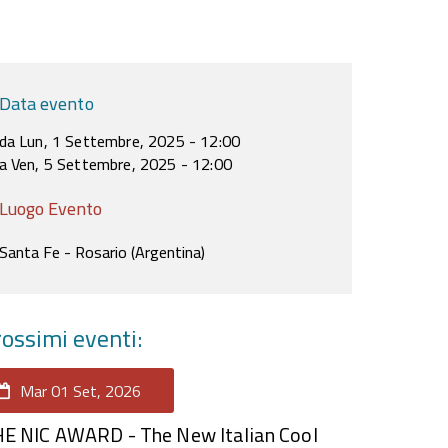
Data evento
da Lun, 1 Settembre, 2025 - 12:00
a Ven, 5 Settembre, 2025 - 12:00
Luogo Evento
Santa Fe - Rosario (Argentina)
ossimi eventi:
Mar 01 Set, 2026
E NIC AWARD - The New Italian Cool