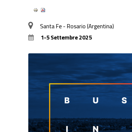
Santa Fe - Rosario (Argentina)
1-5 Settembre 2025