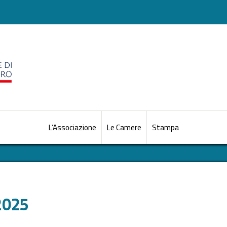
L’Associazione
Le Camere
Stampa
2025