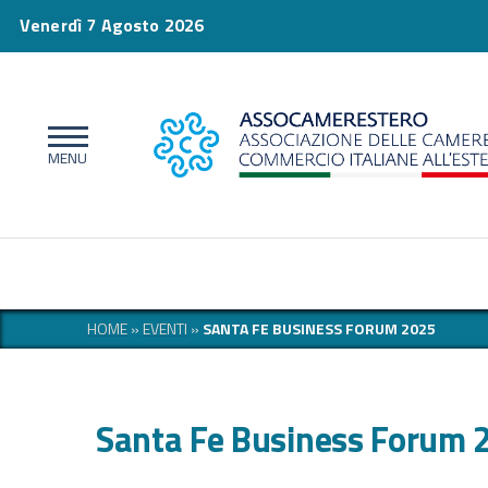
Venerdì 7 Agosto 2026
HOME
»
EVENTI
»
SANTA FE BUSINESS FORUM 2025
Santa Fe Business Forum 