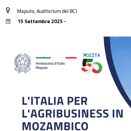
Maputo, Auditorium del BCI
15 Settembre 2025 -