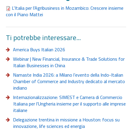
L'Italia per l'Agribusiness in Mozambico: Crescere insieme
con il Piano Mattei
Ti potrebbe interessare...
America Buys Italian 2026
Webinar | New Financial, Insurance & Trade Solutions for
Italian Businesses in China
Namaste India 2026: a Milano l’evento della Indo-Italian
Chamber of Commerce and Industry dedicato al mercato
indiano
Internazionalizzazione: SIMEST e Camera di Commercio
Italiana per l’Ungheria insieme per il supporto alle imprese
italiane
Delegazione trentina in missione a Houston: focus su
innovazione, life sciences ed energia