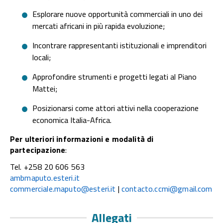
Esplorare nuove opportunità commerciali in uno dei
mercati africani in più rapida evoluzione;
Incontrare rappresentanti istituzionali e imprenditori
locali;
Approfondire strumenti e progetti legati al Piano
Mattei;
Posizionarsi come attori attivi nella cooperazione
economica Italia-Africa.
Per ulteriori informazioni e modalità di
partecipazione
:
Tel. +258 20 606 563
ambmaputo.esteri.it
commerciale.maputo@esteri.it
|
contacto.ccmi@gmail.com
Allegati