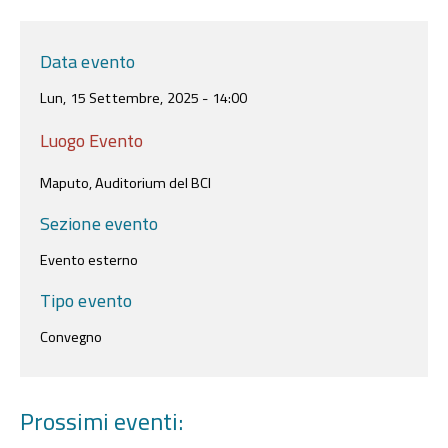
Data evento
Lun, 15 Settembre, 2025 - 14:00
Luogo Evento
Maputo, Auditorium del BCI
Sezione evento
Evento esterno
Tipo evento
Convegno
Prossimi eventi: