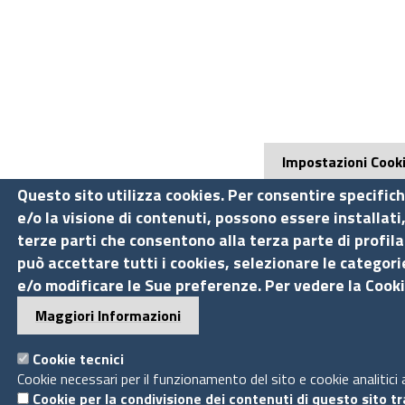
Impostazioni Cook
Questo sito utilizza cookies. Per consentire specifich
e/o la visione di contenuti, possono essere installati
terze parti che consentono alla terza parte di profila
può accettare tutti i cookies, selezionare le categorie
e/o modificare le Sue preferenze. Per vedere la Cooki
Maggiori Informazioni
Cookie tecnici
Cookie necessari per il funzionamento del sito e cookie analitici
Cookie per la condivisione dei contenuti di questo sito t