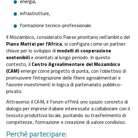
energia,
infrastrutture,
formazione tecnico-professionale.
Il Mozambico, considerato Paese prioritario nell’ambito del
Piano Mattei per l’Africa
, si configura come un partner
chiave per lo sviluppo di
modelli di cooperazione
sostenibili
e orientati al lungo periodo. In questo
contesto, il
Centro Agroalimentare del Mozambico
(CAM)
emerge come progetto di punta, con l’obiettivo di
promuovere l’integrazione delle filiere agroalimentari e
favorire investimenti in logica di partenariato pubblico-
privato.
Attraverso il CAM, il Forum offrirà uno spazio concreto di
dialogo per imprese italiane interessate a collaborare con il
tessuto produttivo locale, puntando su trasferimento di
competenze, formazione e creazione di valore condiviso.
Perché partecipare: