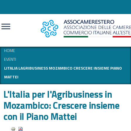
CERCA
HOME
EVENTI
LITALIA LAGRIBUSINESS MOZAMBICO CRESCERE INSIEME PIANO
MATTEI
L'Italia per l'Agribusiness in
Mozambico: Crescere insieme
con il Piano Mattei