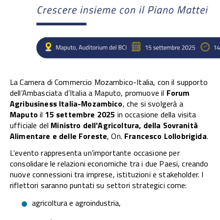
La Camera di Commercio Mozambico-Italia, con il supporto
dell’Ambasciata d’Italia a Maputo, promuove il
Forum
Agribusiness Italia-Mozambico
, che si svolgerà a
Maputo
il
15 settembre 2025
in occasione della visita
ufficiale del
Ministro dell'Agricoltura, della Sovranità
Alimentare e delle Foreste
, On.
Francesco Lollobrigida
.
L’evento rappresenta un’importante occasione per
consolidare le relazioni economiche tra i due Paesi, creando
nuove connessioni tra imprese, istituzioni e stakeholder. I
riflettori saranno puntati su settori strategici come:
agricoltura e agroindustria,