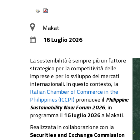
Makati
16 Luglio 2026
La sostenibilità è sempre più un fattore
strategico per la competitività delle
imprese e per lo sviluppo dei mercati
internazionali. In questo contesto, la
Italian Chamber of Commerce in the
Philippines (ICCPI)
promuove il
Philippine
Sustainability Now Forum 2026
, in
programma il
16 luglio 2026
a Makati.
Realizzata in collaborazione con la
Securities and Exchange Commission