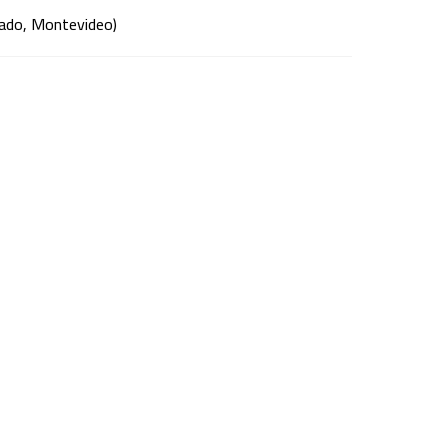
rado, Montevideo)