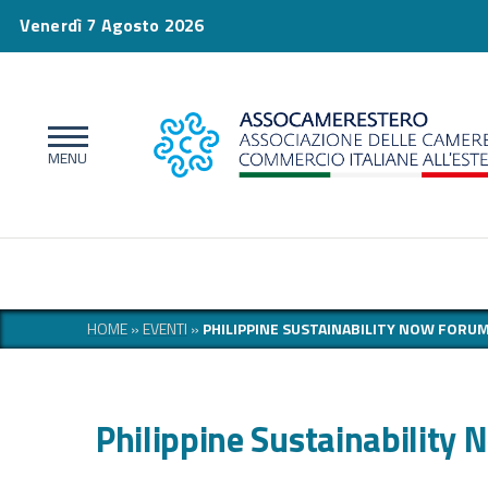
Venerdì 7 Agosto 2026
HOME
»
EVENTI
»
PHILIPPINE SUSTAINABILITY NOW FORUM
Philippine Sustainability