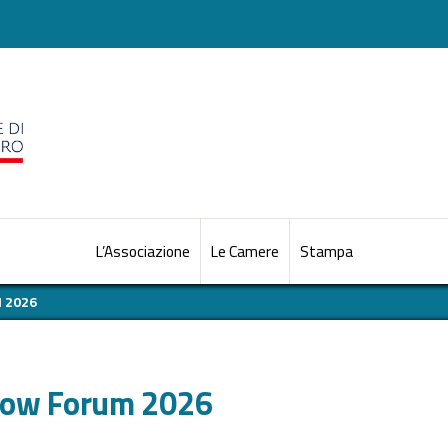
L’Associazione
Le Camere
Stampa
 2026
 Now Forum 2026