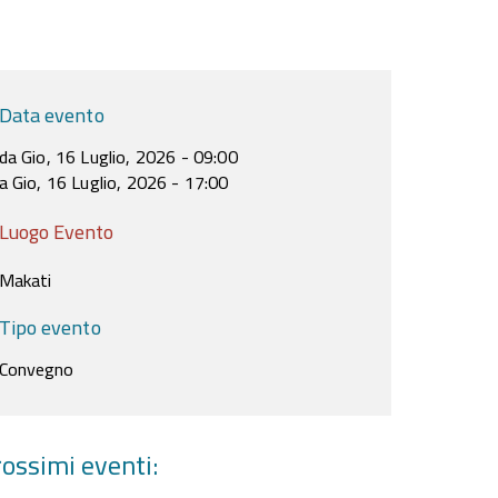
Data evento
da Gio, 16 Luglio, 2026 - 09:00
a Gio, 16 Luglio, 2026 - 17:00
Luogo Evento
Makati
Tipo evento
Convegno
ossimi eventi: