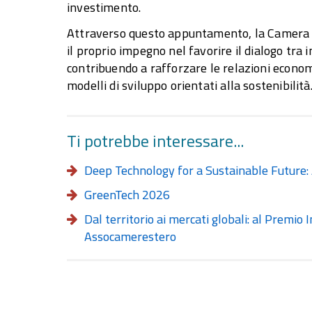
investimento.
Attraverso questo appuntamento, la Camera d
il proprio impegno nel favorire il dialogo tra 
contribuendo a rafforzare le relazioni econom
modelli di sviluppo orientati alla sostenibilità
Ti potrebbe interessare...
Deep Technology for a Sustainable Future
GreenTech 2026
Dal territorio ai mercati globali: al Premi
Assocamerestero