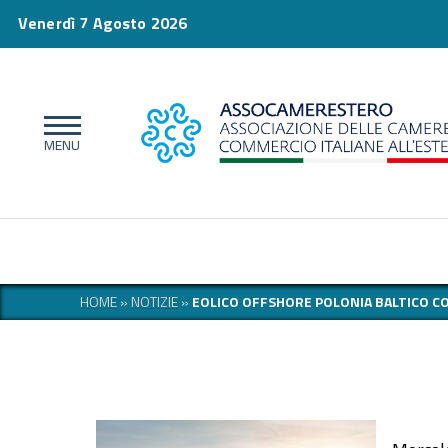
Venerdì 7 Agosto 2026
HOME
»
NOTIZIE
»
EOLICO OFFSHORE POLONIA BALTICO C