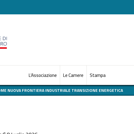
L’Associazione
Le Camere
Stampa
OME NUOVA FRONTIERA INDUSTRIALE TRANSIZIONE ENERGETICA