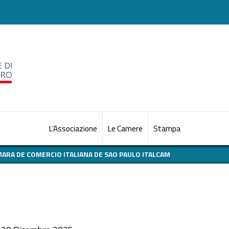
L’Associazione
Le Camere
Stampa
MARA DE COMERCIO ITALIANA DE SAO PAULO ITALCAM