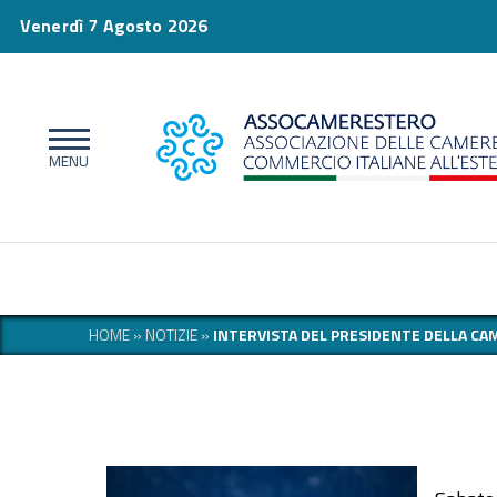
Venerdì 7 Agosto 2026
HOME
»
NOTIZIE
»
INTERVISTA DEL PRESIDENTE DELLA CA