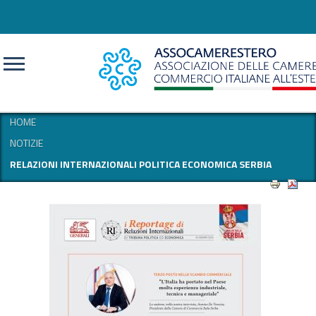
CERCA
HOME
NOTIZIE
RELAZIONI INTERNAZIONALI POLITICA ECONOMICA SERBIA