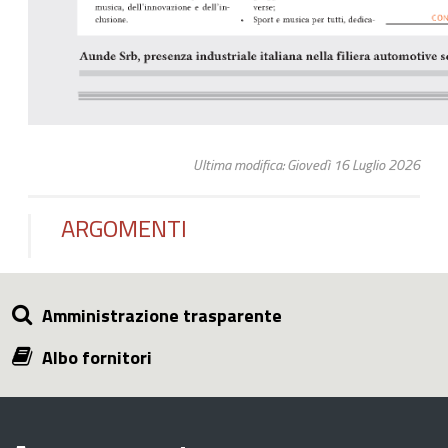
Ultima modifica: Giovedì 16 Luglio 2026
ARGOMENTI
Amministrazione trasparente
Albo fornitori