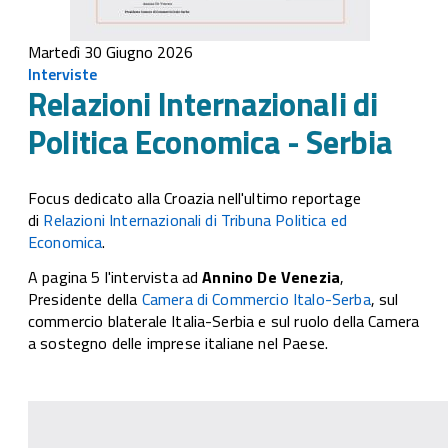
Martedì 30 Giugno 2026
Interviste
Relazioni Internazionali di
Politica Economica - Serbia
Focus dedicato alla Croazia nell'ultimo reportage
di
Relazioni Internazionali di Tribuna Politica ed
Economica
.
A pagina 5 l'intervista ad
Annino De Venezia
,
Presidente della
Camera di Commercio Italo-Serba
, sul
commercio blaterale Italia-Serbia e sul ruolo della Camera
a sostegno delle imprese italiane nel Paese.