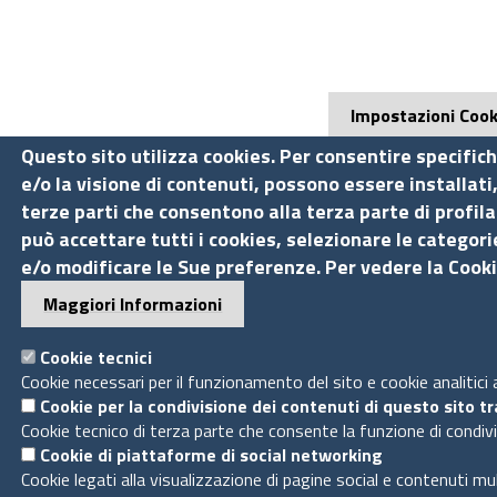
Impostazioni Cook
Questo sito utilizza cookies. Per consentire specifich
e/o la visione di contenuti, possono essere installati
terze parti che consentono alla terza parte di profila
può accettare tutti i cookies, selezionare le categorie
e/o modificare le Sue preferenze. Per vedere la Cooki
Maggiori Informazioni
Cookie tecnici
Cookie necessari per il funzionamento del sito e cookie analitici
Cookie per la condivisione dei contenuti di questo sito t
Cookie tecnico di terza parte che consente la funzione di condiv
Cookie di piattaforme di social networking
Cookie legati alla visualizzazione di pagine social e contenuti mu