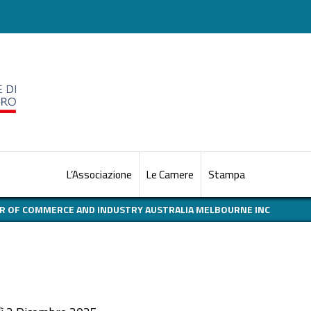
L’Associazione
Le Camere
Stampa
BER OF COMMERCE AND INDUSTRY AUSTRALIA MELBOURNE INC