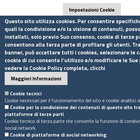
Impostazioni Cookie
Questo sito utilizza cookies. Per consentire specifich
quali la condivisione e/o la visione di contenuti, pos
installati, solo previo Suo consenso, cookie di terze p
consentono alla terza parte di profilare gli utenti. T
banner, può accettare tutti i cookies, selezionare le c
cookie di cui consente l’utilizzo e/o modificare le Sue
vedere la Cookie Policy completa, clicchi
Maggiori Informazioni
Cookie tecnici
Cookie necessari per il funzionamento del sito e cookie analitici 
Cookie per la condivisione dei contenuti di questo sito tr
piattaforme di terze parti
Cookie tecnico di terza parte che consente la funzione di condiv
social network.
Cookie di piattaforme di social networking