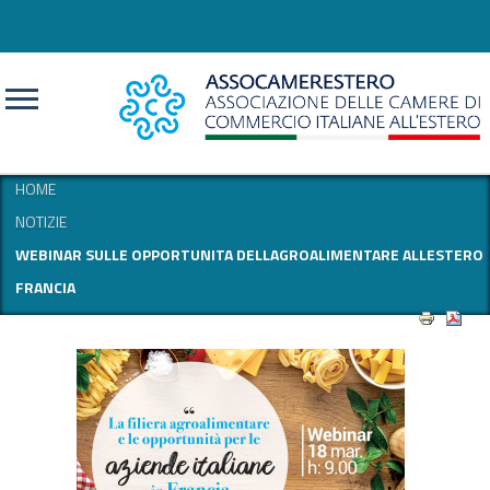
CERCA
HOME
NOTIZIE
WEBINAR SULLE OPPORTUNITA DELLAGROALIMENTARE ALLESTERO
FRANCIA