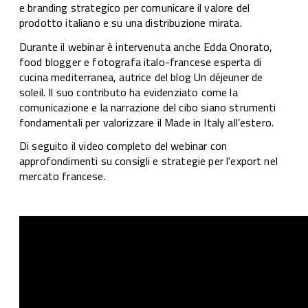
e branding strategico per comunicare il valore del
prodotto italiano e su una distribuzione mirata.
Durante il webinar è intervenuta anche Edda Onorato,
food blogger e fotografa italo-francese esperta di
cucina mediterranea, autrice del blog Un déjeuner de
soleil. Il suo contributo ha evidenziato come la
comunicazione e la narrazione del cibo siano strumenti
fondamentali per valorizzare il Made in Italy all’estero.
Di seguito il video completo del webinar con
approfondimenti su consigli e strategie per l'export nel
mercato francese.