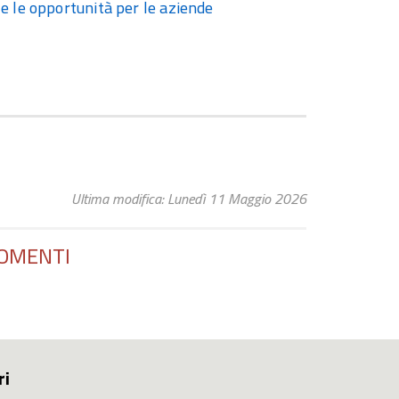
 e le opportunità per le aziende
Ultima modifica: Lunedì 11 Maggio 2026
OMENTI
ri