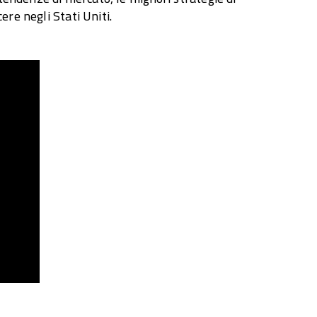
ere negli Stati Uniti.