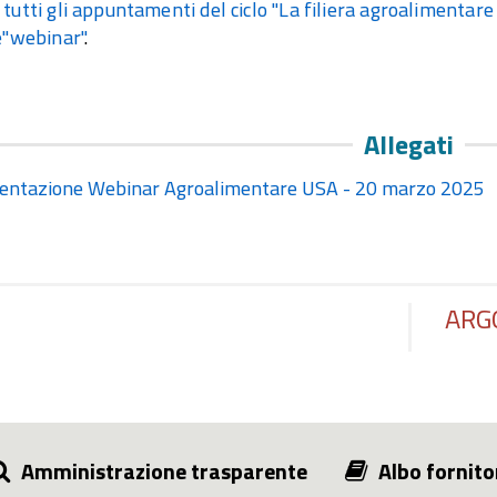
tutti gli appuntamenti del ciclo "La filiera agroalimentare
e"webinar"
.
Allegati
entazione Webinar Agroalimentare USA - 20 marzo 2025
ARG
Amministrazione trasparente
Albo fornito