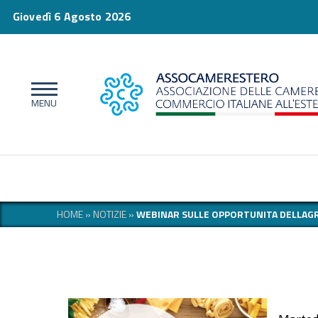
Giovedì 6 Agosto 2026
HOME
»
NOTIZIE
»
WEBINAR SULLE OPPORTUNITA DELLAGR