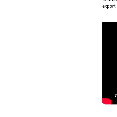
export 