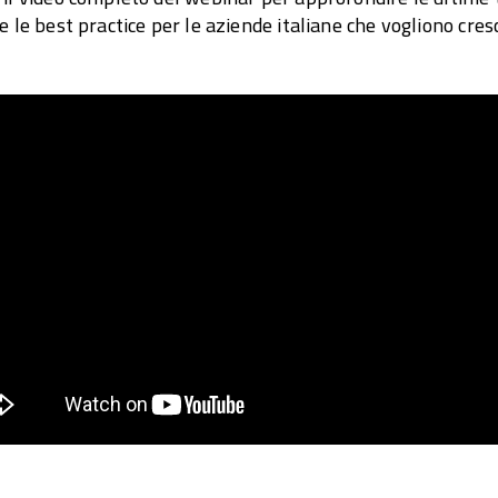
e le best practice per le aziende italiane che vogliono cresc