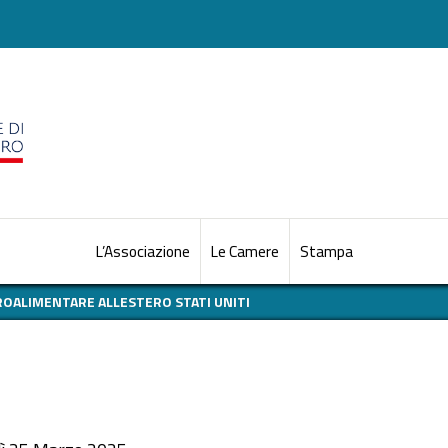
L’Associazione
Le Camere
Stampa
OALIMENTARE ALLESTERO STATI UNITI