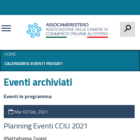
CERCA
HOME
CALENDARIO EVENTI PASSATI
Eventi archiviati
Eventi in programma
Mar 02 Feb, 2021
Planning Eventi CCIU 2021
(Piattaforma Zoom)