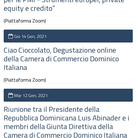
equity e credito”
(Piattaforma Zoom)
Gio 14 Gen, 2021
Ciao Cioccolato, Degustazione online
della Camera di Commercio Dominico
Italiana
(Piattaforma Zoom)
Mar 12 Gen, 2021
Riunione tra il Presidente della
Repubblica Dominicana Luis Abinader e i
membri della Giunta Direttiva della
Camera di Commercio Dominico Italiana