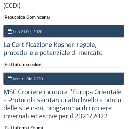
(CCDI)
(Repubblica Dominicana)
Lun 21 Dic, 2020
La Certificazione Kosher: regole,
procedure e potenziale di mercato
(Piattaforma online)
Mar 15 Dic, 2020
MSC Crociere incontra l’Europa Orientale
- Protocolli sanitari di alto livello a bordo
delle sue navi, programma di crociere
invernali ed estive per il 2021/2022
(Piattaforma Zoom)