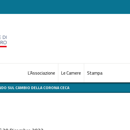
L’Associazione
Le Camere
Stampa
DO SUL CAMBIO DELLA CORONA CECA