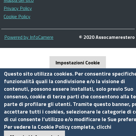
Privacy Policy
Cookie Policy
Piè
Powered by InfoCamere
© 2020 Assocamerestero
di
pagina
Impostazioni Cookie
Questo sito utilizza cookies. Per consentire specifich
funzionalità quali la condivisione e/o la visione di
contenuti, possono essere installati, solo previo Suo
consenso, cookie di terze parti che consentono alla t
parte di profilare gli utenti. Tramite questo banner, p
accettare tutti i cookies, selezionare le categorie di 
di cui consente l’utilizzo e/o modificare le Sue prefer
Per vedere la Cookie Policy completa, clicchi