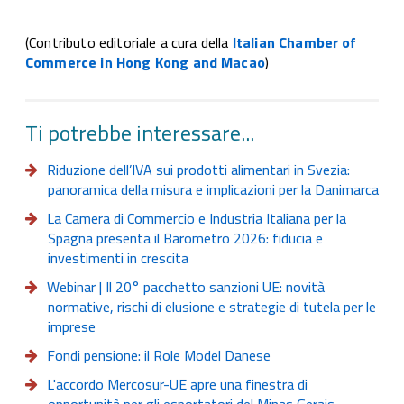
(Contributo editoriale a cura della
Italian Chamber of
Commerce in Hong Kong and Macao
)
Ti potrebbe interessare...
Riduzione dell’IVA sui prodotti alimentari in Svezia:
panoramica della misura e implicazioni per la Danimarca
La Camera di Commercio e Industria Italiana per la
Spagna presenta il Barometro 2026: fiducia e
investimenti in crescita
Webinar | Il 20° pacchetto sanzioni UE: novità
normative, rischi di elusione e strategie di tutela per le
imprese
Fondi pensione: il Role Model Danese
L'accordo Mercosur-UE apre una finestra di
opportunità per gli esportatori del Minas Gerais