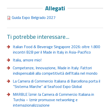
Allegati
Guida Expo Belgrado 2027
Ti potrebbe interessare...
Italian Food & Beverage Singapore 2026: oltre 1.800
incontri B2B per il Made in Italy in Asia-Pacifico
Italia, amore mio!
Competenze, Innovazione, Made in Italy: Fattori
indispensabili alla competitività dell'Italia nel mondo
La Camera di Commercio Italiana di Barcellona porta il
“Sistema Marche” al Seafood Expo Global
MARBLE İzmir: la Camera di Commercio Italiana in
Turchia – Izmir promuove networking e
internazionalizzazione