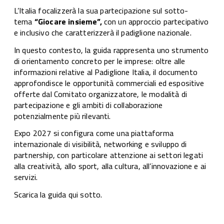
L’Italia focalizzerà la sua partecipazione sul sotto-
tema
“Giocare insieme”,
con un approccio partecipativo
e inclusivo che caratterizzerà il padiglione nazionale.
In questo contesto, la guida rappresenta uno strumento
di orientamento concreto per le imprese: oltre alle
informazioni relative al Padiglione Italia, il documento
approfondisce le opportunità commerciali ed espositive
offerte dal Comitato organizzatore, le modalità di
partecipazione e gli ambiti di collaborazione
potenzialmente più rilevanti.
Expo 2027 si configura come una piattaforma
internazionale di visibilità, networking e sviluppo di
partnership, con particolare attenzione ai settori legati
alla creatività, allo sport, alla cultura, all’innovazione e ai
servizi.
Scarica la guida qui sotto.