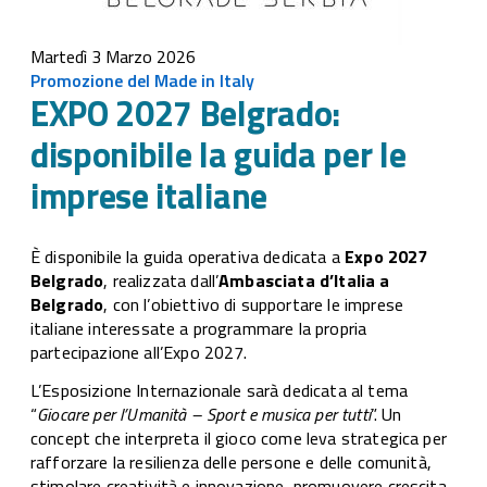
Martedì 3 Marzo 2026
Promozione del Made in Italy
EXPO 2027 Belgrado:
disponibile la guida per le
imprese italiane
È disponibile la guida operativa dedicata a
Expo 2027
Belgrado
, realizzata dall’
Ambasciata d’Italia a
Belgrado
, con l’obiettivo di supportare le imprese
italiane interessate a programmare la propria
partecipazione all’Expo 2027.
L’Esposizione Internazionale sarà dedicata al tema
“
Giocare per l’Umanità – Sport e musica per tutti
”. Un
concept che interpreta il gioco come leva strategica per
rafforzare la resilienza delle persone e delle comunità,
stimolare creatività e innovazione, promuovere crescita