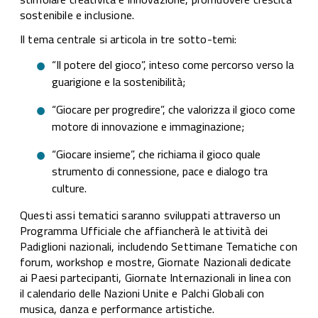
sostenibile e inclusione.
Il tema centrale si articola in tre sotto-temi:
“Il potere del gioco”, inteso come percorso verso la
guarigione e la sostenibilità;
“Giocare per progredire”, che valorizza il gioco come
motore di innovazione e immaginazione;
“Giocare insieme”, che richiama il gioco quale
strumento di connessione, pace e dialogo tra
culture.
Questi assi tematici saranno sviluppati attraverso un
Programma Ufficiale che affiancherà le attività dei
Padiglioni nazionali, includendo Settimane Tematiche con
forum, workshop e mostre, Giornate Nazionali dedicate
ai Paesi partecipanti, Giornate Internazionali in linea con
il calendario delle Nazioni Unite e Palchi Globali con
musica, danza e performance artistiche.