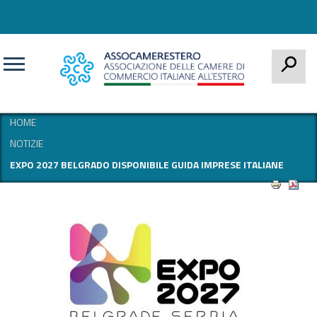
CERCA
HOME
NOTIZIE
EXPO 2027 BELGRADO DISPONIBILE GUIDA IMPRESE ITALIANE