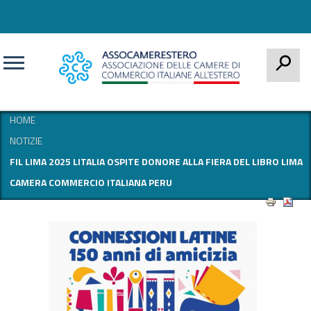
CERCA
HOME
NOTIZIE
FIL LIMA 2025 LITALIA OSPITE DONORE ALLA FIERA DEL LIBRO LIMA
CAMERA COMMERCIO ITALIANA PERU