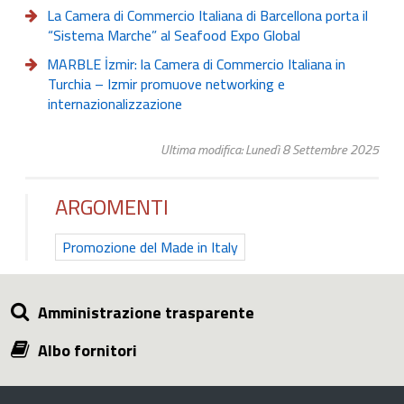
La Camera di Commercio Italiana di Barcellona porta il
“Sistema Marche” al Seafood Expo Global
MARBLE İzmir: la Camera di Commercio Italiana in
Turchia – Izmir promuove networking e
internazionalizzazione
Ultima modifica: Lunedì 8 Settembre 2025
ARGOMENTI
Promozione del Made in Italy
Amministrazione trasparente
Albo fornitori