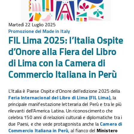
Martedì 22 Luglio 2025
Promozione del Made in Italy
FIL Lima 2025: l’Italia Ospite
d’Onore alla Fiera del Libro
di Lima con la Camera di
Commercio Italiana in Perù
L’Italia è Paese Ospite d’Onore dell’edizione 2025 della
Feria Internacional del Libro di Lima (FIL Lima)
, la
principale manifestazione letteraria del Perù e tra le più
rilevanti dell’America Latina. Un riconoscimento che
celebra 150 anni di relazioni culturali e diplomatiche tra i
due Paesi, e che vede protagonista anche la
Camera di
Commercio Italiana in Perù
, al fianco del
Ministero