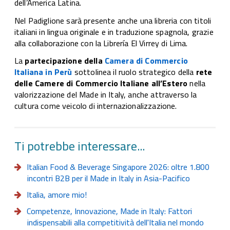
dell’America Latina.
Nel Padiglione sarà presente anche una libreria con titoli
italiani in lingua originale e in traduzione spagnola, grazie
alla collaborazione con la Librería El Virrey di Lima.
La
partecipazione della
Camera di Commercio
Italiana in Perù
sottolinea il ruolo strategico della
rete
delle Camere di Commercio Italiane all’Estero
nella
valorizzazione del Made in Italy, anche attraverso la
cultura come veicolo di internazionalizzazione.
Ti potrebbe interessare...
Italian Food & Beverage Singapore 2026: oltre 1.800
incontri B2B per il Made in Italy in Asia-Pacifico
Italia, amore mio!
Competenze, Innovazione, Made in Italy: Fattori
indispensabili alla competitività dell'Italia nel mondo