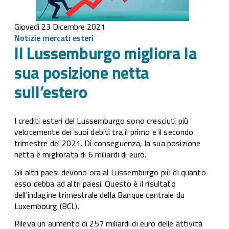
Giovedì 23 Dicembre 2021
Notizie mercati esteri
Il Lussemburgo migliora la
sua posizione netta
sull’estero
I crediti esteri del Lussemburgo sono cresciuti più
velocemente dei suoi debiti tra il primo e il secondo
trimestre del 2021. Di conseguenza, la sua posizione
netta è migliorata di 6 miliardi di euro.
Gli altri paesi devono ora al Lussemburgo più di quanto
esso debba ad altri paesi. Questo è il risultato
dell'indagine trimestrale della Banque centrale du
Luxembourg (BCL).
Rileva un aumento di 257 miliardi di euro delle attività