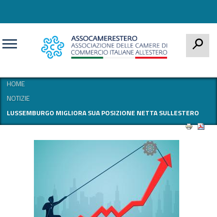
CERCA
HOME
NOTIZIE
LUSSEMBURGO MIGLIORA SUA POSIZIONE NETTA SULLESTERO