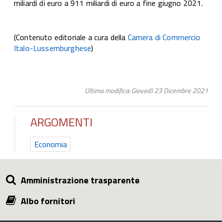
miliardi di euro a 911 miliardi di euro a fine giugno 2021.
(Contenuto editoriale a cura della
Camera di Commercio
Italo-Lussemburghese
)
Ultima modifica: Giovedì 23 Dicembre 2021
ARGOMENTI
Economia
Amministrazione trasparente
Albo fornitori