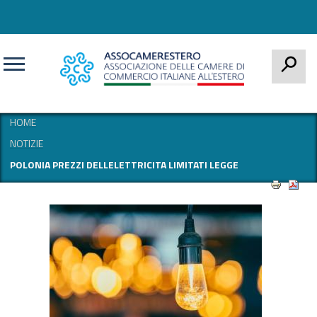
CERCA
HOME
NOTIZIE
POLONIA PREZZI DELLELETTRICITA LIMITATI LEGGE