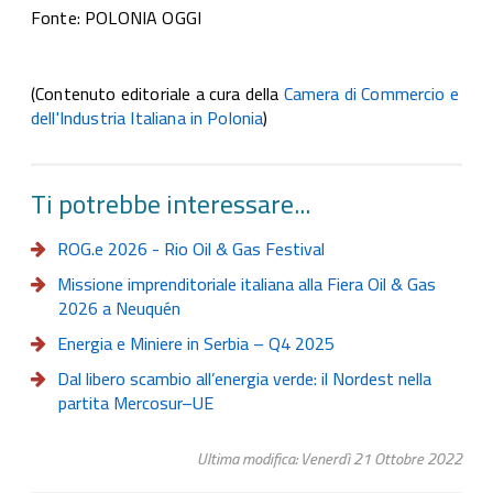
Fonte: POLONIA OGGI
(Contenuto editoriale a cura della
Camera di Commercio e
dell'Industria Italiana in Polonia
)
Ti potrebbe interessare...
ROG.e 2026 - Rio Oil & Gas Festival
Missione imprenditoriale italiana alla Fiera Oil & Gas
2026 a Neuquén
Energia e Miniere in Serbia – Q4 2025
Dal libero scambio all’energia verde: il Nordest nella
partita Mercosur–UE
Ultima modifica: Venerdì 21 Ottobre 2022