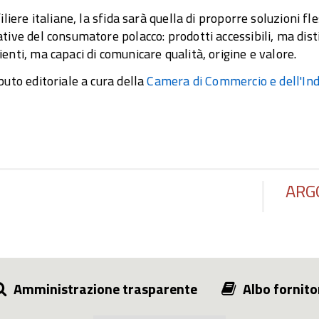
filiere italiane, la sfida sarà quella di proporre soluzioni fle
tive del consumatore polacco: prodotti accessibili, ma dist
enti, ma capaci di comunicare qualità, origine e valore.
buto editoriale a cura della
Camera di Commercio e dell'Indu
ARG
Amministrazione trasparente
Albo fornito