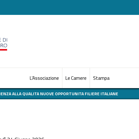
L’Associazione
Le Camere
Stampa
IENZA ALLA QUALITA NUOVE OPPORTUNITA FILIERE ITALIANE