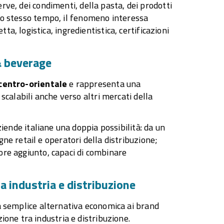
serve, dei condimenti, della pasta, dei prodotti
Allo stesso tempo, il fenomeno interessa
, logistica, ingredientistica, certificazioni
& beverage
centro-orientale
e rappresenta una
scalabili anche verso altri mercati della
ziende italiane una doppia possibilità: da un
ne retail e operatori della distribuzione;
alore aggiunto, capaci di combinare
a industria e distribuzione
 semplice alternativa economica ai brand
ione tra industria e distribuzione.