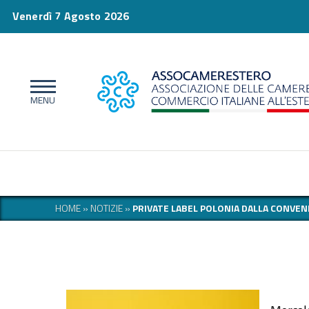
Venerdì 7 Agosto 2026
HOME
»
NOTIZIE
»
PRIVATE LABEL POLONIA DALLA CONVEN