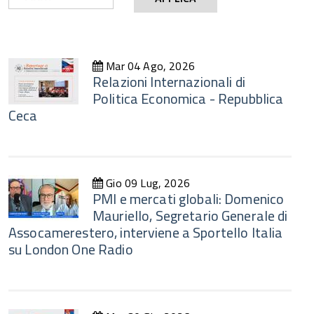
Anno
Mar 04 Ago, 2026
Relazioni Internazionali di
Politica Economica - Repubblica
Ceca
Gio 09 Lug, 2026
PMI e mercati globali: Domenico
Mauriello, Segretario Generale di
Assocamerestero, interviene a Sportello Italia
su London One Radio