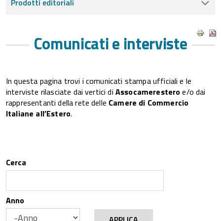
Prodotti editoriali
Comunicati e interviste
In questa pagina trovi i comunicati stampa ufficiali e le
interviste rilasciate dai vertici di
Assocamerestero
e/o dai
rappresentanti della rete delle
Camere di Commercio
Italiane all’Estero
.
Cerca
Anno
APPLICA