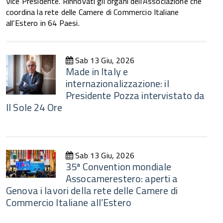
Vice Presidente. Rinnovati gli organi dell’Associazione che
coordina la rete delle Camere di Commercio Italiane
all’Estero in 64 Paesi.
Sab 13 Giu, 2026
Made in Italy e
internazionalizzazione: il
Presidente Pozza intervistato da
Il Sole 24 Ore
Sab 13 Giu, 2026
35ª Convention mondiale
Assocamerestero: aperti a
Genova i lavori della rete delle Camere di
Commercio Italiane all’Estero