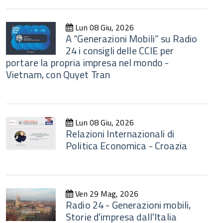
Lun 08 Giu, 2026
A “Generazioni Mobili” su Radio
24 i consigli delle CCIE per
portare la propria impresa nel mondo -
Vietnam, con Quyet Tran
Lun 08 Giu, 2026
Relazioni Internazionali di
Politica Economica - Croazia
Ven 29 Mag, 2026
Radio 24 - Generazioni mobili,
Storie d'impresa dall'Italia