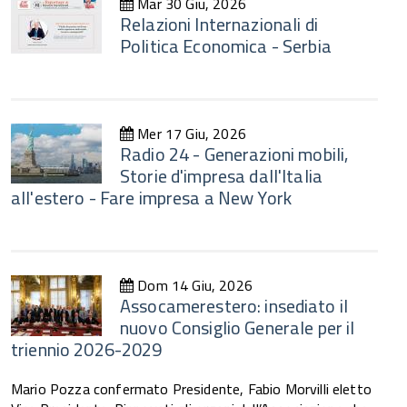
Mar 30 Giu, 2026
Relazioni Internazionali di
Politica Economica - Serbia
Mer 17 Giu, 2026
Radio 24 - Generazioni mobili,
Storie d'impresa dall'Italia
all'estero - Fare impresa a New York
Dom 14 Giu, 2026
Assocamerestero: insediato il
nuovo Consiglio Generale per il
triennio 2026-2029
Mario Pozza confermato Presidente, Fabio Morvilli eletto