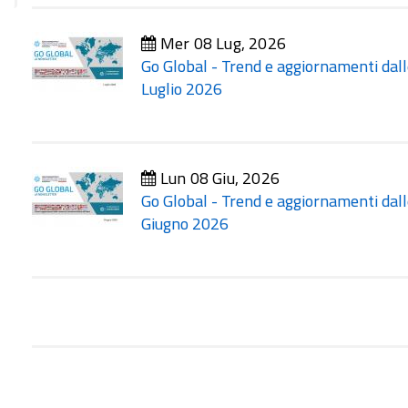
Mer 08 Lug, 2026
Go Global - Trend e aggiornamenti dall
Luglio 2026
Lun 08 Giu, 2026
Go Global - Trend e aggiornamenti dall
Giugno 2026