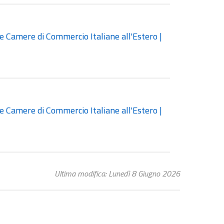
e Camere di Commercio Italiane all'Estero |
e Camere di Commercio Italiane all'Estero |
Ultima modifica: Lunedì 8 Giugno 2026