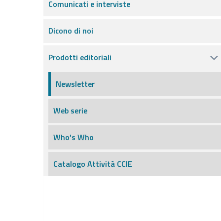
Comunicati e interviste
Dicono di noi
Prodotti editoriali
Newsletter
Web serie
Who's Who
Catalogo Attività CCIE