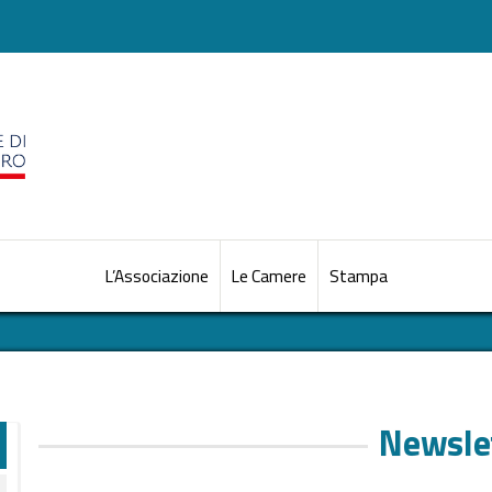
L’Associazione
Le Camere
Stampa
Newsle