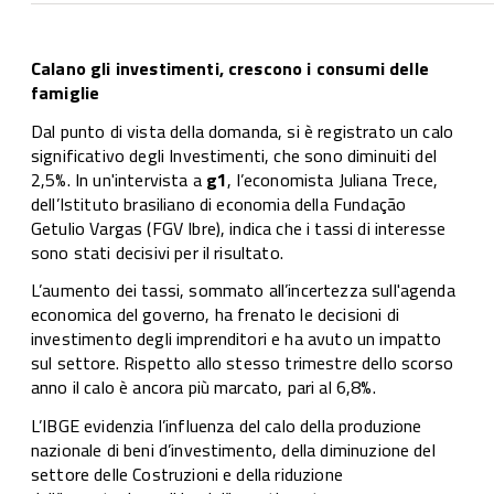
Calano gli investimenti, crescono i consumi delle
famiglie
Dal punto di vista della domanda, si è registrato un calo
significativo degli Investimenti, che sono diminuiti del
2,5%. In un'intervista a
g1
, l’economista Juliana Trece,
dell’Istituto brasiliano di economia della Fundação
Getulio Vargas (FGV Ibre), indica che i tassi di interesse
sono stati decisivi per il risultato.
L’aumento dei tassi, sommato all’incertezza sull'agenda
economica del governo, ha frenato le decisioni di
investimento degli imprenditori e ha avuto un impatto
sul settore. Rispetto allo stesso trimestre dello scorso
anno il calo è ancora più marcato, pari al 6,8%.
L’IBGE evidenzia l’influenza del calo della produzione
nazionale di beni d’investimento, della diminuzione del
settore delle Costruzioni e della riduzione