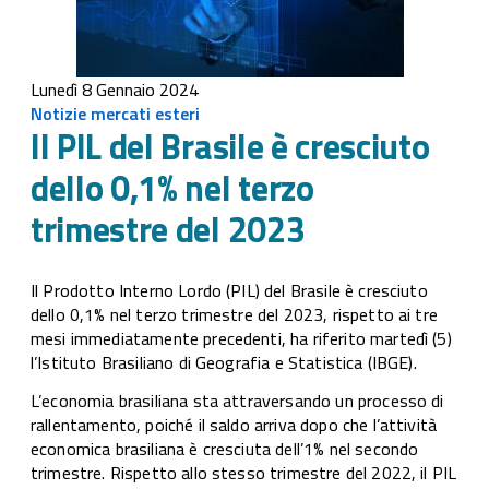
Lunedì 8 Gennaio 2024
Notizie mercati esteri
Il PIL del Brasile è cresciuto
dello 0,1% nel terzo
trimestre del 2023
Il Prodotto Interno Lordo (PIL) del Brasile è cresciuto
dello 0,1% nel terzo trimestre del 2023, rispetto ai tre
mesi immediatamente precedenti, ha riferito martedì (5)
l’Istituto Brasiliano di Geografia e Statistica (IBGE).
L’economia brasiliana sta attraversando un processo di
rallentamento, poiché il saldo arriva dopo che l’attività
economica brasiliana è cresciuta dell’1% nel secondo
trimestre. Rispetto allo stesso trimestre del 2022, il PIL