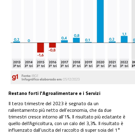
Restano forti l'Agroalimentare e i Servizi
Il terzo trimestre del 2023 è segnato da un
rallentamento più netto dell’economia, che da due
trimestri cresce intorno all’1%. Il risultato più eclatante è
quello dell'Agricoltura, con un calo del 3,3%. Il risultato è
influenzato dall'uscita del raccolto di super soia del 1°