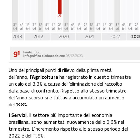
Uno dei principali punti di rilievo della prima metà
dell’anno, l’
Agricoltura
ha registrato in questo trimestre
un calo del 3,3% a causa dell’eliminazione del raccolto
dalla base di confronto. Rispetto allo stesso trimestre
dell’anno scorso si è tuttavia accumulato un aumento
dell’8,8%.
I
Servizi
, il settore più importante dell'economia
brasiliana, sono aumentati nuovamente dello 0,6% nel
trimestre. L’incremento rispetto allo stesso periodo del
2022 è dell’1,8%.