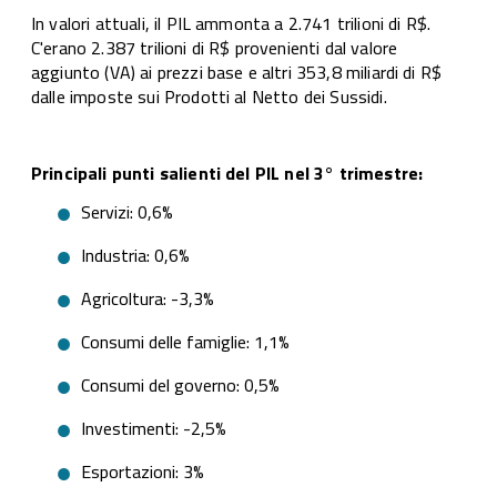
In valori attuali, il PIL ammonta a 2.741 trilioni di R$.
C'erano 2.387 trilioni di R$ provenienti dal valore
aggiunto (VA) ai prezzi base e altri 353,8 miliardi di R$
dalle imposte sui Prodotti al Netto dei Sussidi.
Principali punti salienti del PIL nel 3° trimestre:
Servizi: 0,6%
Industria: 0,6%
Agricoltura: -3,3%
Consumi delle famiglie: 1,1%
Consumi del governo: 0,5%
Investimenti: -2,5%
Esportazioni: 3%