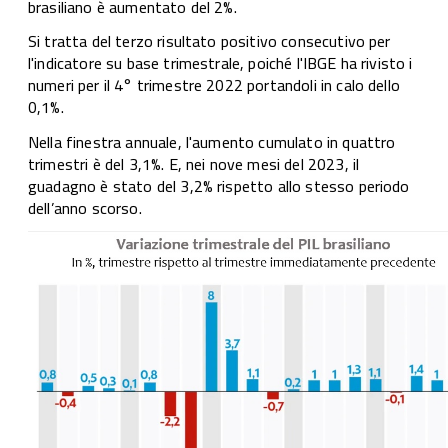
brasiliano è aumentato del 2%.
Si tratta del terzo risultato positivo consecutivo per
l'indicatore su base trimestrale, poiché l'IBGE ha rivisto i
numeri per il 4° trimestre 2022 portandoli in calo dello
0,1%.
Nella finestra annuale, l'aumento cumulato in quattro
trimestri è del 3,1%. E, nei nove mesi del 2023, il
guadagno è stato del 3,2% rispetto allo stesso periodo
dell’anno scorso.