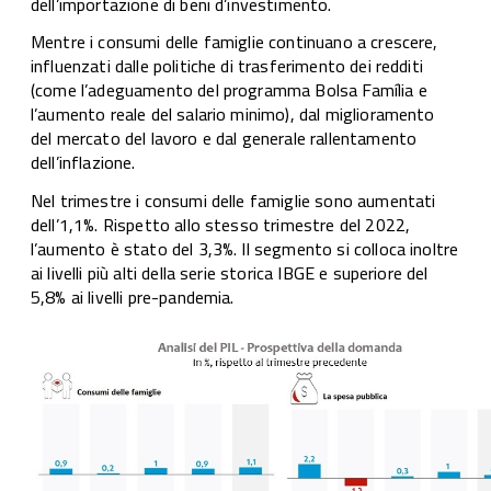
dell’importazione di beni d’investimento.
Mentre i consumi delle famiglie continuano a crescere,
influenzati dalle politiche di trasferimento dei redditi
(come l’adeguamento del programma Bolsa Família e
l’aumento reale del salario minimo), dal miglioramento
del mercato del lavoro e dal generale rallentamento
dell’inflazione.
Nel trimestre i consumi delle famiglie sono aumentati
dell’1,1%. Rispetto allo stesso trimestre del 2022,
l’aumento è stato del 3,3%. Il segmento si colloca inoltre
ai livelli più alti della serie storica IBGE e superiore del
5,8% ai livelli pre-pandemia.