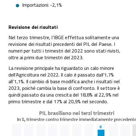
Importazioni: -2,1%
Revisione dei risultati
Nel terzo trimestre, l’IBGE effettua solitamente una
revisione dei risultati precedenti del PIL del Paese. I
numeri per tutti i trimestri del 2022 sono stati rivisti,
oltre ai primi due trimestri del 2023.
La revisione principale ha riguardato un calo minore
dell’Agricoltura nel 2022. Il calo è passato dall’1,7%
all’1,1%. Il cambio di base modifica anche i risultati nel
2023, poiché cambia la base di confronto. Il settore è
quindi passato da una crescita del 18,8% al 22,9% nel
primo trimestre e dal 17% al 20,9% nel secondo.