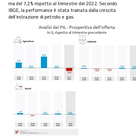
ma del 7,2% rispetto al trimestre del 2022. Secondo
IBGE, la performance è stata trainata dalla crescita
dell’estrazione di petrolio e gas.