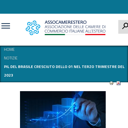
CERCA
HOME
NOTIZIE
PIL DEL BRASILE CRESCIUTO DELLO 01 NEL TERZO TRIMESTRE DEL
2023