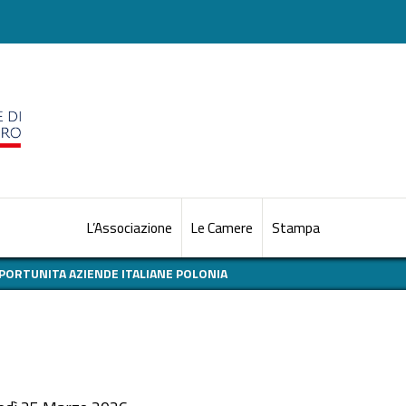
L’Associazione
Le Camere
Stampa
PORTUNITA AZIENDE ITALIANE POLONIA