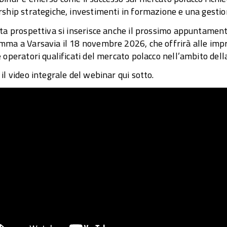
ship strategiche, investimenti in formazione e una gestione
ta prospettiva si inserisce anche il prossimo appuntament
ma a Varsavia il 18 novembre 2026, che offrirà alle impre
 operatori qualificati del mercato polacco nell’ambito del
il video integrale del webinar qui sotto.