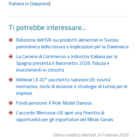
Italiana in Giappone
)
Ti potrebbe interessare...
Riduzione dell’IVA sui prodotti alimentari in Svezia:
panoramica della misura e implicazioni per la Danimarca
La Camera di Commercio e Industria Italiana per la
Spagna presenta il Barometro 2026: fiducia e
investimenti in crescita
Webinar | Il 20° pacchetto sanzioni UE: novità
normative, rischi di elusione e strategie di tutela per le
imprese
Fondi pensione: il Role Model Danese
L'accordo Mercosur-UE apre una finestra di
opportunità per gli esportatori del Minas Gerais
Ultima modifica: Martedì 24 Febbraio 2026