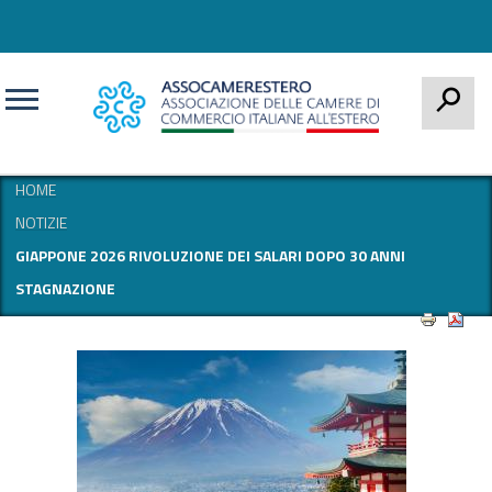
CERCA
HOME
NOTIZIE
GIAPPONE 2026 RIVOLUZIONE DEI SALARI DOPO 30 ANNI
STAGNAZIONE