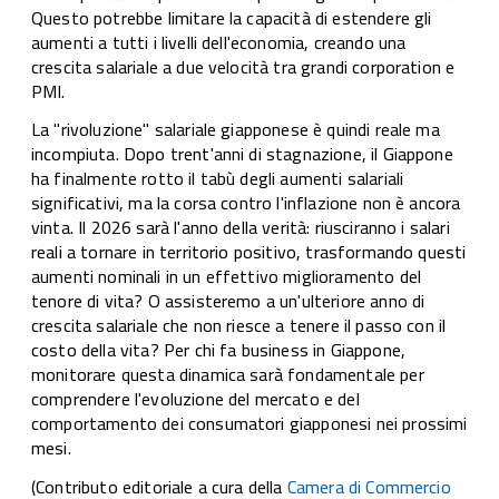
Questo potrebbe limitare la capacità di estendere gli
aumenti a tutti i livelli dell'economia, creando una
crescita salariale a due velocità tra grandi corporation e
PMI.
La "rivoluzione" salariale giapponese è quindi reale ma
incompiuta. Dopo trent'anni di stagnazione, il Giappone
ha finalmente rotto il tabù degli aumenti salariali
significativi, ma la corsa contro l'inflazione non è ancora
vinta. Il 2026 sarà l'anno della verità: riusciranno i salari
reali a tornare in territorio positivo, trasformando questi
aumenti nominali in un effettivo miglioramento del
tenore di vita? O assisteremo a un'ulteriore anno di
crescita salariale che non riesce a tenere il passo con il
costo della vita? Per chi fa business in Giappone,
monitorare questa dinamica sarà fondamentale per
comprendere l'evoluzione del mercato e del
comportamento dei consumatori giapponesi nei prossimi
mesi.
(Contributo editoriale a cura della
Camera di Commercio