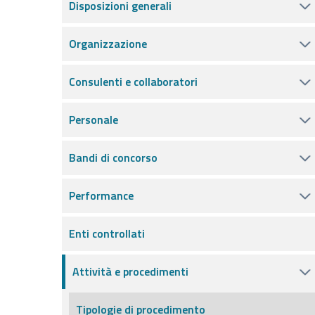
Disposizioni generali
Organizzazione
Consulenti e collaboratori
Personale
Bandi di concorso
Performance
Enti controllati
Attività e procedimenti
Tipologie di procedimento