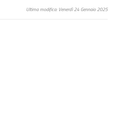
Ultima modifica: Venerdì 24 Gennaio 2025