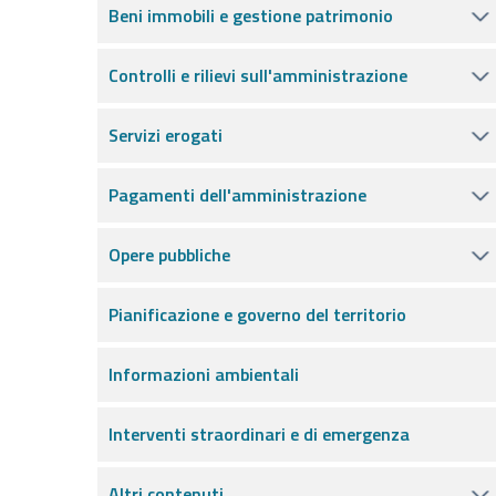
Beni immobili e gestione patrimonio
Controlli e rilievi sull'amministrazione
Servizi erogati
Pagamenti dell'amministrazione
Opere pubbliche
Pianificazione e governo del territorio
Informazioni ambientali
Interventi straordinari e di emergenza
Altri contenuti