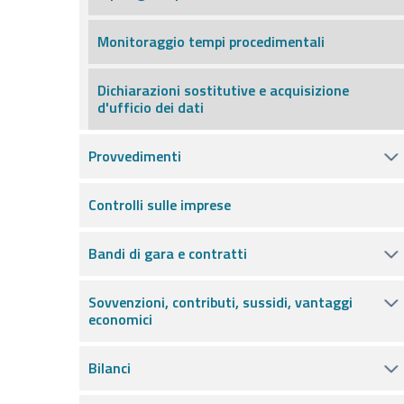
Monitoraggio tempi procedimentali
Dichiarazioni sostitutive e acquisizione
d'ufficio dei dati
Provvedimenti
Controlli sulle imprese
Bandi di gara e contratti
Sovvenzioni, contributi, sussidi, vantaggi
economici
Bilanci