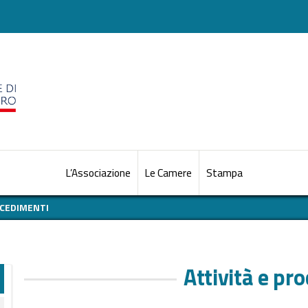
L’Associazione
Le Camere
Stampa
OCEDIMENTI
Attività e pr