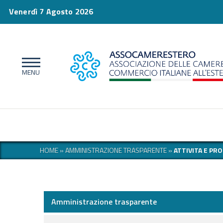
Venerdì 7 Agosto 2026
HOME
»
AMMINISTRAZIONE TRASPARENTE
»
ATTIVITA E PR
Amministrazione trasparente