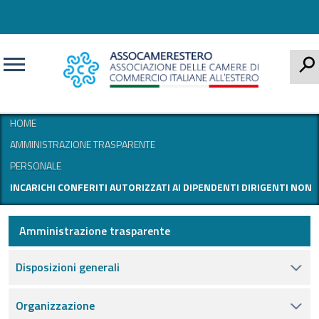
CERCA
HOME
AMMINISTRAZIONE TRASPARENTE
PERSONALE
INCARICHI CONFERITI AUTORIZZATI AI DIPENDENTI DIRIGENTI NON
Amministrazione trasparente
Disposizioni generali
Organizzazione