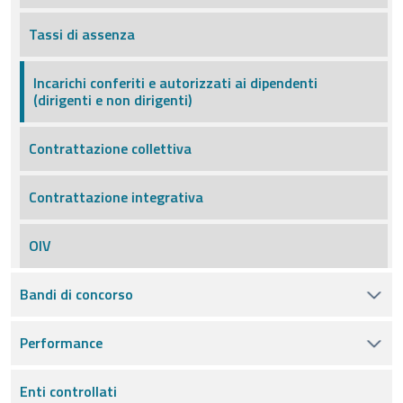
Tassi di assenza
Incarichi conferiti e autorizzati ai dipendenti
(dirigenti e non dirigenti)
Contrattazione collettiva
Contrattazione integrativa
OIV
Bandi di concorso
Performance
Enti controllati