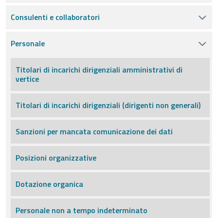
Consulenti e collaboratori
Personale
Titolari di incarichi dirigenziali amministrativi di
vertice
Titolari di incarichi dirigenziali (dirigenti non generali)
Sanzioni per mancata comunicazione dei dati
Posizioni organizzative
Dotazione organica
Personale non a tempo indeterminato