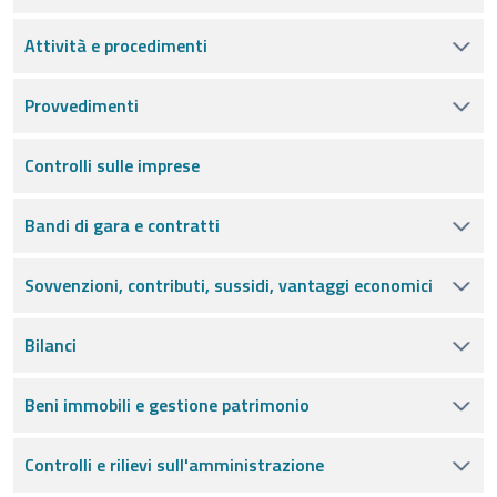
Attività e procedimenti
Provvedimenti
Controlli sulle imprese
Bandi di gara e contratti
Sovvenzioni, contributi, sussidi, vantaggi economici
Bilanci
Beni immobili e gestione patrimonio
Controlli e rilievi sull'amministrazione