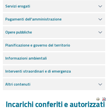
Servizi erogati
Pagamenti dell'amministrazione
Opere pubbliche
Pianificazione e governo del territorio
Informazioni ambientali
Interventi straordinari e di emergenza
Altri contenuti
Incarichi conferiti e autorizzati