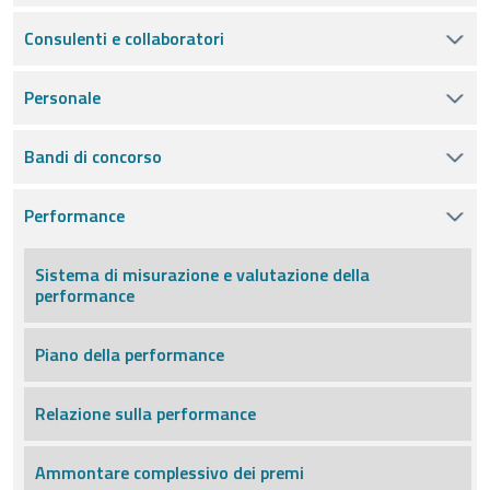
Consulenti e collaboratori
Personale
Bandi di concorso
Performance
Sistema di misurazione e valutazione della
performance
Piano della performance
Relazione sulla performance
Ammontare complessivo dei premi