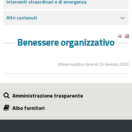
Interventi straordinari e di emergenza
Altri contenuti
Benessere organizzativo
Ultima modifica: Venerdì 24 Gennaio 2025
Amministrazione trasparente
Albo fornitori