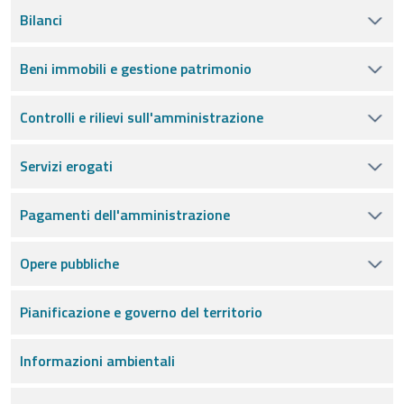
Bilanci
Beni immobili e gestione patrimonio
Controlli e rilievi sull'amministrazione
Servizi erogati
Pagamenti dell'amministrazione
Opere pubbliche
Pianificazione e governo del territorio
Informazioni ambientali