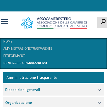
CERCA
HOME
AMMINISTRAZIONE TRASPARENTE
PERFORMANCE
BENESSERE ORGANIZZATIVO
Amministrazione trasparente
Disposizioni generali
Organizzazione