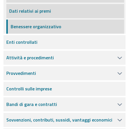
Dati relativi ai premi
Benessere organizzativo
Enti controllati
Attività e procedimenti
Provvedimenti
Controlli sulle imprese
Bandi di gara e contratti
Sovvenzioni, contributi, sussidi, vantaggi economici