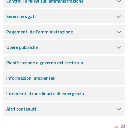
Controlli e rilievi sull'amministrazione
Servizi erogati
Pagamenti dell'amministrazione
Opere pubbliche
Pianificazione e governo del territorio
Informazioni ambientali
Interventi straordinari e di emergenza
Altri contenuti