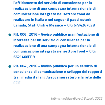
l’affidamento del servizio di consulenza per la
realizzazione di una campagna internazionale di
comunicazione integrata nel settore food da
realizzare in Italia e nei seguenti paesi esteri:
Canada, Stati Uniti e Messico – CIG 6734267CEB
Rif. 006_2016 - Avviso pubblico manifestazione di
interesse per un servizio di consulenza per la
realizzazione di una campagna internazionale di
comunicazione integrata nel settore food – CIG:
6621408EB9
Rif. 004_2016​ - Avviso pubblico per un servizio di
consulenza di comunicazione e sviluppo dei rapporti
tra i media italiani, Assocamerestero e la rete delle
CCIE
Ultima modifica: Giovedì 3 Luglio 2025