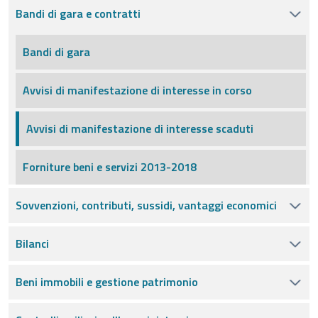
Bandi di gara e contratti
Bandi di gara
Avvisi di manifestazione di interesse in corso
Avvisi di manifestazione di interesse scaduti
Forniture beni e servizi 2013-2018
Sovvenzioni, contributi, sussidi, vantaggi economici
Bilanci
Beni immobili e gestione patrimonio