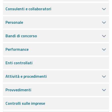
Consulenti e collaboratori
Personale
Bandi di concorso
Performance
Enti controllati
Attività e procedimenti
Provvedimenti
Controlli sulle imprese