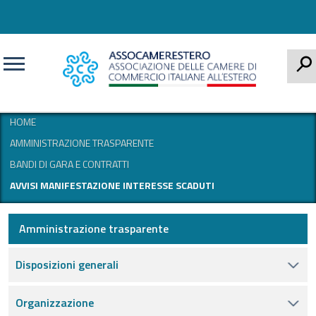
CERCA
HOME
AMMINISTRAZIONE TRASPARENTE
BANDI DI GARA E CONTRATTI
AVVISI MANIFESTAZIONE INTERESSE SCADUTI
Amministrazione trasparente
Disposizioni generali
Organizzazione