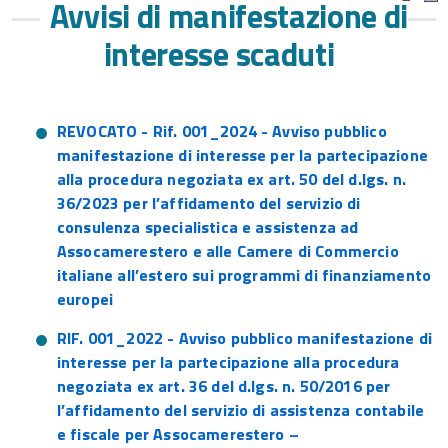
Avvisi di manifestazione di
interesse scaduti
REVOCATO - Rif. 001_2024 - Avviso pubblico
manifestazione di interesse per la partecipazione
alla procedura negoziata ex art. 50 del d.lgs. n.
36/2023 per l’affidamento del servizio di
consulenza specialistica e assistenza ad
Assocamerestero e alle Camere di Commercio
italiane all’estero sui programmi di finanziamento
europei
RIF. 001_2022 - Avviso pubblico manifestazione di
interesse per la partecipazione alla procedura
negoziata ex art. 36 del d.lgs. n. 50/2016 per
l’affidamento del servizio di assistenza contabile
e fiscale per Assocamerestero –