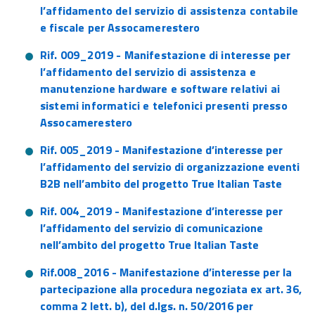
l’affidamento del servizio di assistenza contabile
e fiscale per Assocamerestero
Rif. 009_2019 - Manifestazione di interesse per
l’affidamento del servizio di assistenza e
manutenzione hardware e software relativi ai
sistemi informatici e telefonici presenti presso
Assocamerestero
Rif. 005_2019 - Manifestazione d’interesse per
l’affidamento del servizio di organizzazione eventi
B2B nell’ambito del progetto True Italian Taste
Rif. 004_2019 - Manifestazione d’interesse per
l’affidamento del servizio di comunicazione
nell’ambito del progetto True Italian Taste
Rif.008_2016 - Manifestazione d’interesse per la
partecipazione alla procedura negoziata ex art. 36,
comma 2 lett. b), del d.lgs. n. 50/2016 per