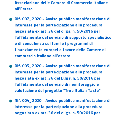
Associazione delle Camere di Commercio italiane
all’Estero
Rif. 007_2020 - Avviso pubblico manifestazione di
interesse per la partecipazione alla procedura
negoziata ex art. 36 del d.lgs. n. 50/2016 per
l’affidamento del servizio di supporto specialistico
e di consulenza sui temi e i programmi di
finanziamento europei a favore delle Camere di
commercio italiane all’estero
Rif. 005_2020 - Avviso pubblico manifestazione di
interesse per la partecipazione alla procedura
negoziata ex art. 36 del D.lgs. n. 50/2016 per
l’affidamento del servizio di monitoraggio e
valutazione del progetto “True Italian Taste”
Rif. 004_2020 - Avviso pubblico manifestazione di
interesse per la partecipazione alla procedura
negoziata ex art. 36 del d.lgs. n. 50/2016 per