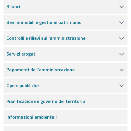
Bilanci
Beni immobili e gestione patrimonio
Controlli e rilievi sull'amministrazione
Servizi erogati
Pagamenti dell'amministrazione
Opere pubbliche
Pianificazione e governo del territorio
Informazioni ambientali