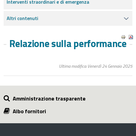
Interventi straordinari e di emergenza
Altri contenuti
Relazione sulla performance
Ultima modifica: Venerdì 24 Gennaio 2025
Amministrazione trasparente
Albo fornitori