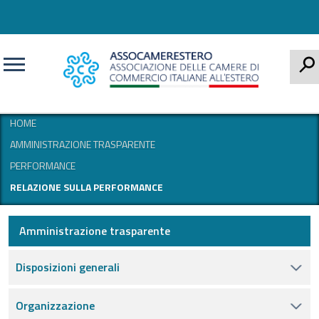
CERCA
HOME
AMMINISTRAZIONE TRASPARENTE
PERFORMANCE
RELAZIONE SULLA PERFORMANCE
Amministrazione trasparente
Disposizioni generali
Organizzazione