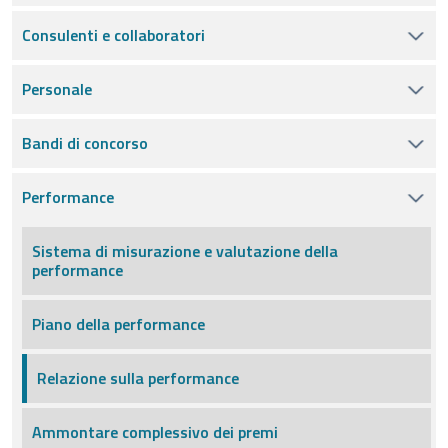
Consulenti e collaboratori
Personale
Bandi di concorso
Performance
Sistema di misurazione e valutazione della
performance
Piano della performance
Relazione sulla performance
Ammontare complessivo dei premi