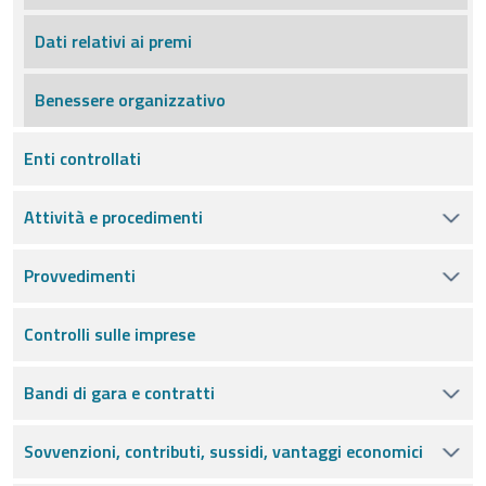
Dati relativi ai premi
Benessere organizzativo
Enti controllati
Attività e procedimenti
Provvedimenti
Controlli sulle imprese
Bandi di gara e contratti
Sovvenzioni, contributi, sussidi, vantaggi economici