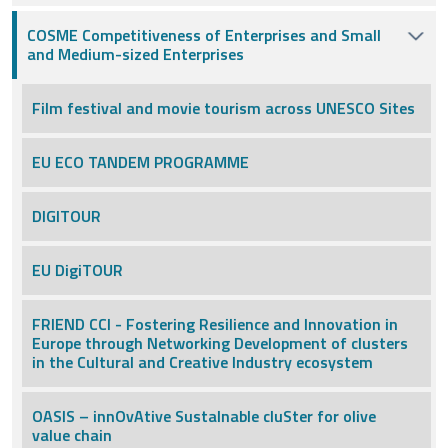
COSME Competitiveness of Enterprises and Small
and Medium-sized Enterprises
Film festival and movie tourism across UNESCO Sites
EU ECO TANDEM PROGRAMME
DIGITOUR
EU DigiTOUR
FRIEND CCI - Fostering Resilience and Innovation in
Europe through Networking Development of clusters
in the Cultural and Creative Industry ecosystem
OASIS – innOvAtive SustaInable cluSter for olive
value chain