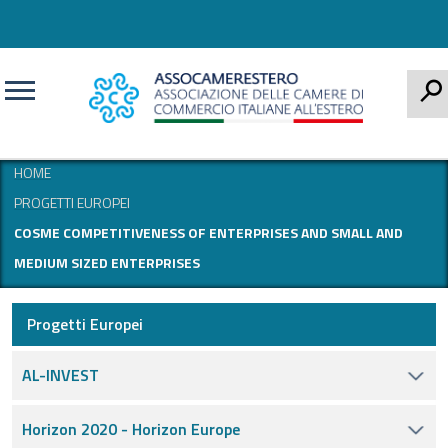
CERCA
HOME
PROGETTI EUROPEI
COSME COMPETITIVENESS OF ENTERPRISES AND SMALL AND
MEDIUM SIZED ENTERPRISES
Progetti Europei
AL-INVEST
Horizon 2020 - Horizon Europe