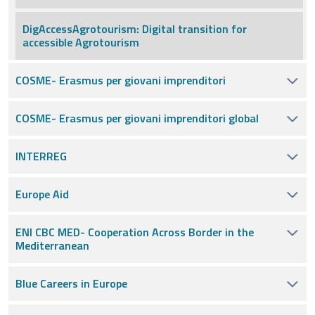
DigAccessAgrotourism: Digital transition for
accessible Agrotourism
COSME- Erasmus per giovani imprenditori
COSME- Erasmus per giovani imprenditori global
INTERREG
Europe Aid
ENI CBC MED- Cooperation Across Border in the
Mediterranean
Blue Careers in Europe