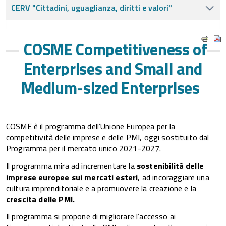
CERV "Cittadini, uguaglianza, diritti e valori"
COSME Competitiveness of
Enterprises and Small and
Medium-sized Enterprises
COSME è il programma dell’Unione Europea per la
competitività delle imprese e delle PMI, oggi sostituito dal
Programma per il mercato unico 2021-2027.
Il programma mira ad incrementare la
sostenibilità delle
imprese europee sui mercati esteri
, ad incoraggiare una
cultura imprenditoriale e a promuovere la creazione e la
crescita delle PMI.
Il programma si propone di migliorare l’accesso ai