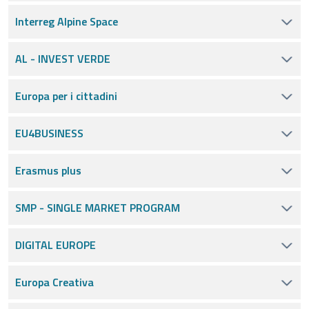
Interreg Alpine Space
AL - INVEST VERDE
Europa per i cittadini
EU4BUSINESS
Erasmus plus
SMP - SINGLE MARKET PROGRAM
DIGITAL EUROPE
Europa Creativa