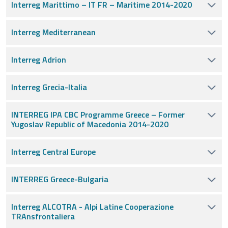
Interreg Marittimo – IT FR – Maritime 2014-2020
Interreg Mediterranean
Interreg Adrion
Interreg Grecia-Italia
INTERREG IPA CBC Programme Greece – Former
Yugoslav Republic of Macedonia 2014-2020
Interreg Central Europe
INTERREG Greece-Bulgaria
Interreg ALCOTRA - Alpi Latine Cooperazione
TRAnsfrontaliera