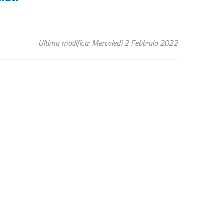
Ultima modifica: Mercoledì 2 Febbraio 2022