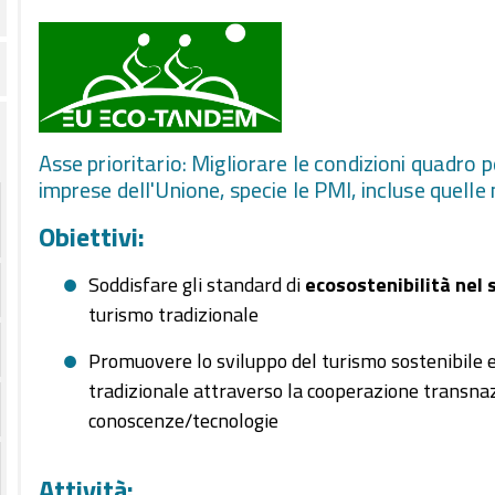
Asse prioritario: Migliorare le condizioni quadro p
imprese dell'Unione, specie le PMI, incluse quelle
Obiettivi:
Soddisfare gli standard di
ecosostenibilità nel 
turismo tradizionale
Promuovere lo sviluppo del turismo sostenibile 
tradizionale attraverso la cooperazione transnaz
conoscenze/tecnologie
Attività: