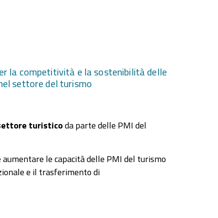
er la competitività e la sostenibilità delle
 nel settore del turismo
settore turistico
da parte delle PMI del
e aumentare le capacità delle PMI del turismo
ionale e il trasferimento di