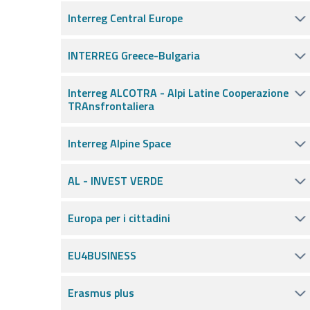
Interreg Central Europe
INTERREG Greece-Bulgaria
Interreg ALCOTRA - Alpi Latine Cooperazione
TRAnsfrontaliera
Interreg Alpine Space
AL - INVEST VERDE
Europa per i cittadini
EU4BUSINESS
Erasmus plus