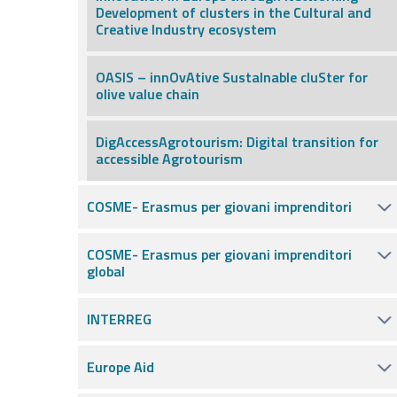
Development of clusters in the Cultural and
Creative Industry ecosystem
OASIS – innOvAtive SustaInable cluSter for
olive value chain
DigAccessAgrotourism: Digital transition for
accessible Agrotourism
COSME- Erasmus per giovani imprenditori
COSME- Erasmus per giovani imprenditori
global
INTERREG
Europe Aid