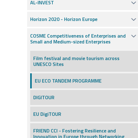
AL-INVEST
Horizon 2020 - Horizon Europe
COSME Competitiveness of Enterprises and
Small and Medium-sized Enterprises
Film festival and movie tourism across
UNESCO Sites
EU ECO TANDEM PROGRAMME
DIGITOUR
EU DigiTOUR
FRIEND CCI - Fostering Resilience and
Innovation in Europe through Networking