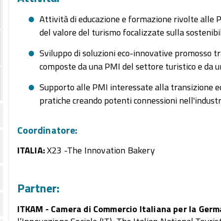
Attività di educazione e formazione rivolte alle P
del valore del turismo focalizzate sulla sostenibil
Sviluppo di soluzioni eco-innovative promosso t
composte da una PMI del settore turistico e da u
Supporto alle PMI interessate alla transizione e
pratiche creando potenti connessioni nell'industr
Coordinatore:
ITALIA:
X23 -The Innovation Bakery
Partner:
ITKAM - Camera di Commercio Italiana per la Germ