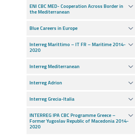
ENI CBC MED- Cooperation Across Border in
the Mediterranean
Blue Careers in Europe
Interreg Marittimo – IT FR – Maritime 2014-
2020
Interreg Mediterranean
Interreg Adrion
Interreg Grecia-Italia
INTERREG IPA CBC Programme Greece –
Former Yugoslav Republic of Macedonia 2014-
2020