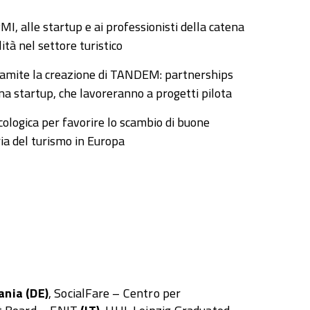
MI, alle startup e ai professionisti della catena
ità nel settore turistico
ramite la creazione di TANDEM: partnerships
na startup, che lavoreranno a progetti pilota
cologica per favorire lo scambio di buone
ia del turismo in Europa
ania (DE)
, SocialFare – Centro per