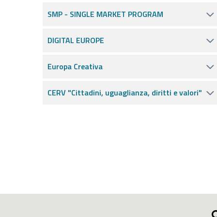
SMP - SINGLE MARKET PROGRAM
DIGITAL EUROPE
Europa Creativa
CERV "Cittadini, uguaglianza, diritti e valori"