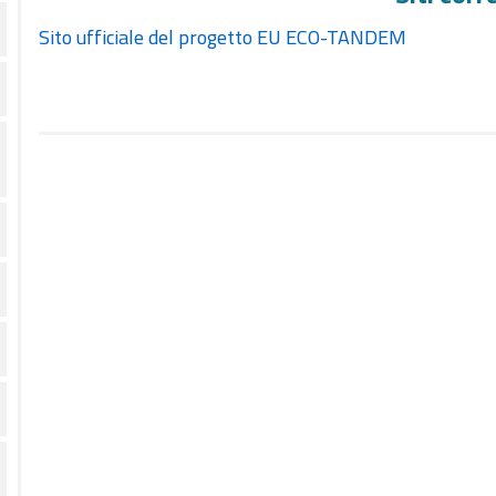
Sito ufficiale del progetto EU ECO-TANDEM