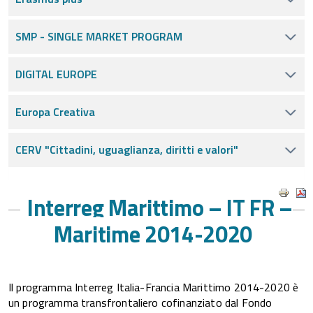
SMP - SINGLE MARKET PROGRAM
DIGITAL EUROPE
Europa Creativa
CERV "Cittadini, uguaglianza, diritti e valori"
Interreg Marittimo – IT FR –
Maritime 2014-2020
Il programma Interreg Italia-Francia Marittimo 2014-2020 è
un programma transfrontaliero cofinanziato dal Fondo