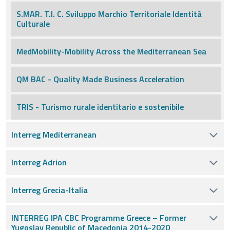
S.MAR. T.I. C. Sviluppo Marchio Territoriale Identità
Culturale
MedMobility-Mobility Across the Mediterranean Sea
QM BAC - Quality Made Business Acceleration
TRIS - Turismo rurale identitario e sostenibile
Interreg Mediterranean
Interreg Adrion
Interreg Grecia-Italia
INTERREG IPA CBC Programme Greece – Former
Yugoslav Republic of Macedonia 2014-2020