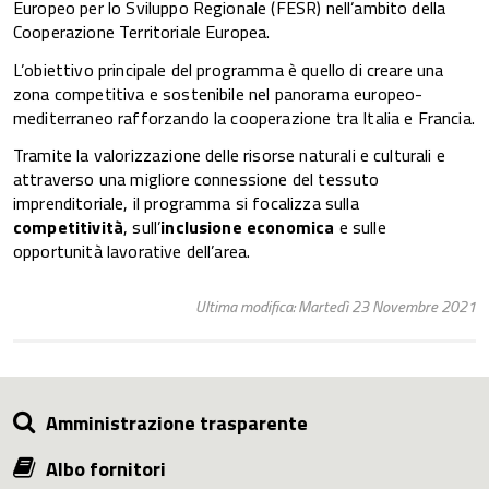
Europeo per lo Sviluppo Regionale (FESR) nell’ambito della
Cooperazione Territoriale Europea.
L’obiettivo principale del programma è quello di creare una
zona competitiva e sostenibile nel panorama europeo-
mediterraneo rafforzando la cooperazione tra Italia e Francia.
Tramite la valorizzazione delle risorse naturali e culturali e
attraverso una migliore connessione del tessuto
imprenditoriale, il programma si focalizza sulla
competitività
, sull’
inclusione economica
e sulle
opportunità lavorative dell’area.
Ultima modifica: Martedì 23 Novembre 2021
Amministrazione trasparente
Albo fornitori