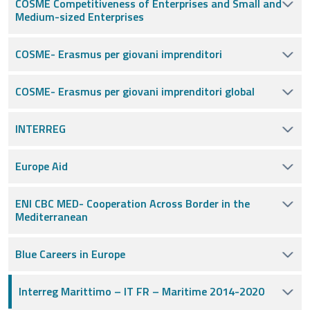
COSME Competitiveness of Enterprises and Small and
Medium-sized Enterprises
COSME- Erasmus per giovani imprenditori
COSME- Erasmus per giovani imprenditori global
INTERREG
Europe Aid
ENI CBC MED- Cooperation Across Border in the
Mediterranean
Blue Careers in Europe
Interreg Marittimo – IT FR – Maritime 2014-2020