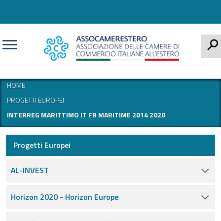
CERCA
HOME
PROGETTI EUROPEI
INTERREG MARITTIMO IT FR MARITIME 2014 2020
Progetti Europei
AL-INVEST
Horizon 2020 - Horizon Europe