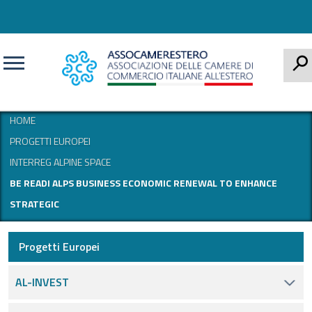
CERCA
HOME
PROGETTI EUROPEI
INTERREG ALPINE SPACE
BE READI ALPS BUSINESS ECONOMIC RENEWAL TO ENHANCE
STRATEGIC
Progetti Europei
AL-INVEST