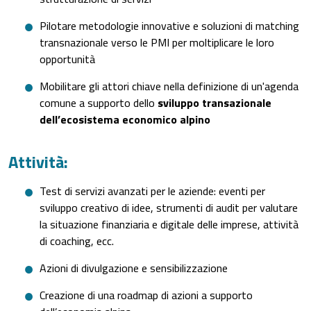
Pilotare metodologie innovative e soluzioni di matching
transnazionale verso le PMI per moltiplicare le loro
opportunità
Mobilitare gli attori chiave nella definizione di un'agenda
comune a supporto dello
sviluppo transazionale
dell’ecosistema economico alpino
Attività:
Test di servizi avanzati per le aziende: eventi per
sviluppo creativo di idee, strumenti di audit per valutare
la situazione finanziaria e digitale delle imprese, attività
di coaching, ecc.
Azioni di divulgazione e sensibilizzazione
Creazione di una roadmap di azioni a supporto