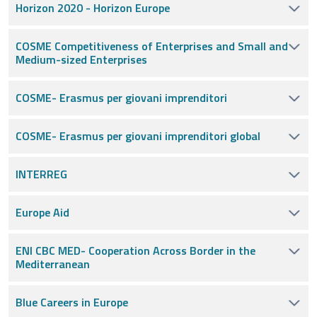
Horizon 2020 - Horizon Europe
COSME Competitiveness of Enterprises and Small and
Medium-sized Enterprises
COSME- Erasmus per giovani imprenditori
COSME- Erasmus per giovani imprenditori global
INTERREG
Europe Aid
ENI CBC MED- Cooperation Across Border in the
Mediterranean
Blue Careers in Europe