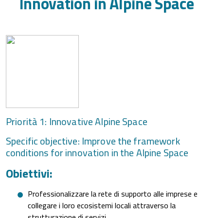
Innovation in Alpine Space
Priorità 1: Innovative Alpine Space
Specific objective: Improve the framework
conditions for innovation in the Alpine Space
Obiettivi:
Professionalizzare la rete di supporto alle imprese e
collegare i loro ecosistemi locali attraverso la
strutturazione di servizi