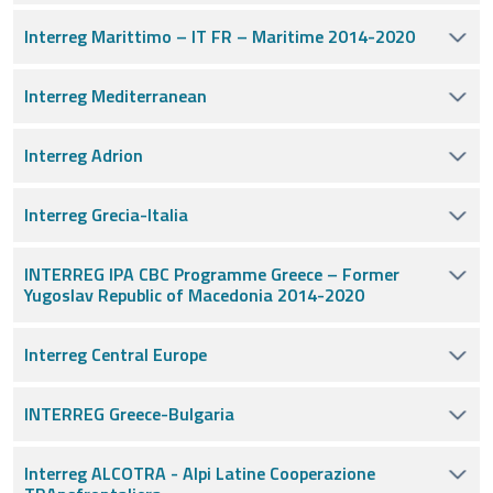
Interreg Marittimo – IT FR – Maritime 2014-2020
Interreg Mediterranean
Interreg Adrion
Interreg Grecia-Italia
INTERREG IPA CBC Programme Greece – Former
Yugoslav Republic of Macedonia 2014-2020
Interreg Central Europe
INTERREG Greece-Bulgaria
Interreg ALCOTRA - Alpi Latine Cooperazione