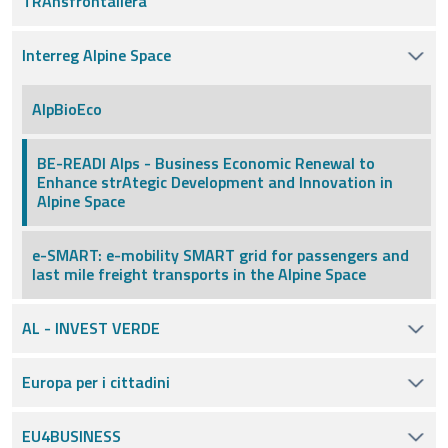
TRAnsfrontaliera
Interreg Alpine Space
AlpBioEco
BE-READI Alps - Business Economic Renewal to
Enhance strAtegic Development and Innovation in
Alpine Space
e-SMART: e-mobility SMART grid for passengers and
last mile freight transports in the Alpine Space
AL - INVEST VERDE
Europa per i cittadini
EU4BUSINESS