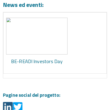
News ed eventi:
BE-READI Investors Day
Pagine social del progetto: