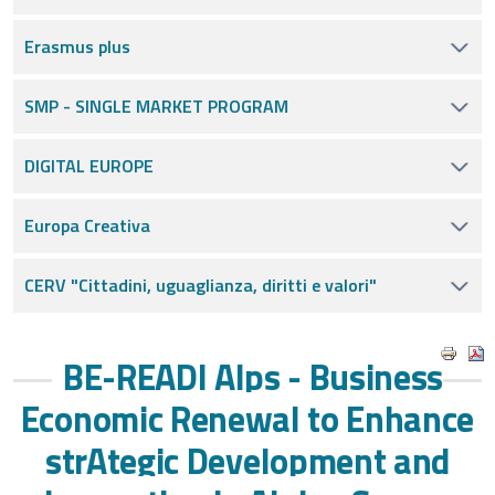
Erasmus plus
SMP - SINGLE MARKET PROGRAM
DIGITAL EUROPE
Europa Creativa
CERV "Cittadini, uguaglianza, diritti e valori"
BE-READI Alps - Business
Economic Renewal to Enhance
strAtegic Development and