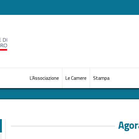
L’Associazione
Le Camere
Stampa
Agor