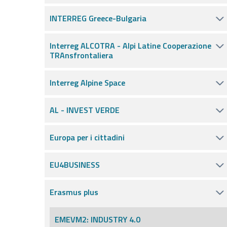
INTERREG Greece-Bulgaria
Interreg ALCOTRA - Alpi Latine Cooperazione
TRAnsfrontaliera
Interreg Alpine Space
AL - INVEST VERDE
Europa per i cittadini
EU4BUSINESS
Erasmus plus
EMEVM2: INDUSTRY 4.0