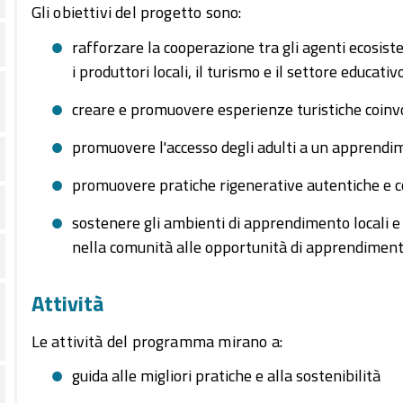
Gli obiettivi del progetto sono:
rafforzare la cooperazione tra gli agenti ecosiste
i produttori locali, il turismo e il settore educativ
creare e promuovere esperienze turistiche coinv
promuovere l'accesso degli adulti a un apprendim
promuovere pratiche rigenerative autentiche e con
sostenere gli ambienti di apprendimento locali e
nella comunità alle opportunità di apprendime
Attività
Le attività del programma mirano a:
guida alle migliori pratiche e alla sostenibilità