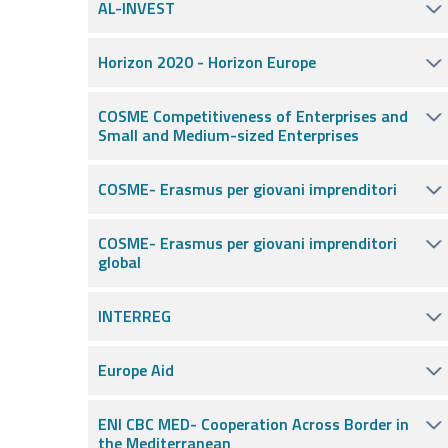
AL-INVEST
Horizon 2020 - Horizon Europe
COSME Competitiveness of Enterprises and
Small and Medium-sized Enterprises
COSME- Erasmus per giovani imprenditori
COSME- Erasmus per giovani imprenditori
global
INTERREG
Europe Aid
ENI CBC MED- Cooperation Across Border in
the Mediterranean