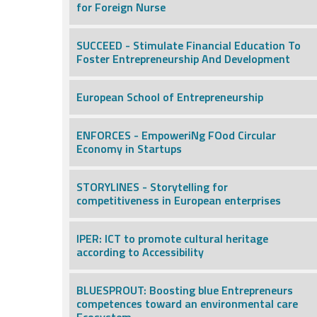
for Foreign Nurse
SUCCEED - Stimulate Financial Education To
Foster Entrepreneurship And Development
European School of Entrepreneurship
ENFORCES - EmpoweriNg FOod Circular
Economy in Startups
STORYLINES - Storytelling for
competitiveness in European enterprises
IPER: ICT to promote cultural heritage
according to Accessibility
BLUESPROUT: Boosting blue Entrepreneurs
competences toward an environmental care