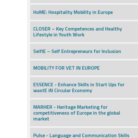
HoME: Hospitality Mobility in Europe
CLOSER – Key Competences and Healthy
Lifestyle in Youth Work
SelfIE – Self Entrepreneurs for Inclusion
MOBILITY FOR VET IN EUROPE
ESSENCE - Enhance Skills in Start Ups for
wastE iN Circular Economy
MARHER - Heritage Marketing for
competitiveness of Europe in the global
market
Pulse - Language and Communication Skills