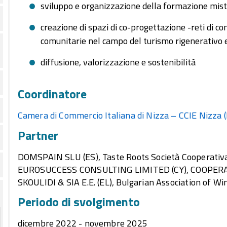
sviluppo e organizzazione della formazione mista
creazione di spazi di co-progettazione -reti di c
comunitarie nel campo del turismo rigenerativo 
diffusione, valorizzazione e sostenibilità
Coordinatore
Camera di Commercio Italiana di Nizza – CCIE Nizza 
Partner
DOMSPAIN SLU (ES), Taste Roots Società Cooperativa
EUROSUCCESS CONSULTING LIMITED (CY), COOPERAT
SKOULIDI & SIA E.E. (EL), Bulgarian Association of Wi
Periodo di svolgimento
dicembre 2022 - novembre 2025