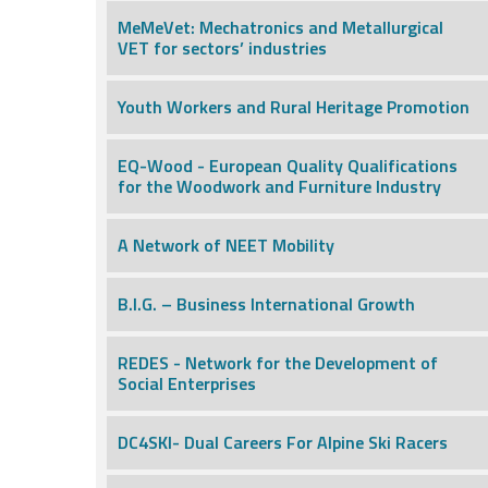
MeMeVet: Mechatronics and Metallurgical
VET for sectors’ industries
Youth Workers and Rural Heritage Promotion
EQ-Wood - European Quality Qualifications
for the Woodwork and Furniture Industry
A Network of NEET Mobility
B.I.G. – Business International Growth
REDES - Network for the Development of
Social Enterprises
DC4SKI- Dual Careers For Alpine Ski Racers