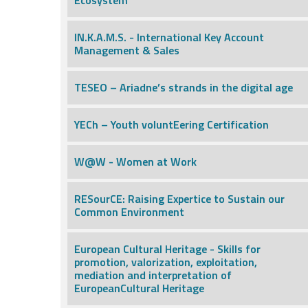
Ecosystem
IN.K.A.M.S. - International Key Account
Management & Sales
TESEO – Ariadne’s strands in the digital age
YECh – Youth voluntEering Certification
W@W - Women at Work
RESourCE: Raising Expertice to Sustain our
Common Environment
European Cultural Heritage - Skills for
promotion, valorization, exploitation,
mediation and interpretation of
EuropeanCultural Heritage