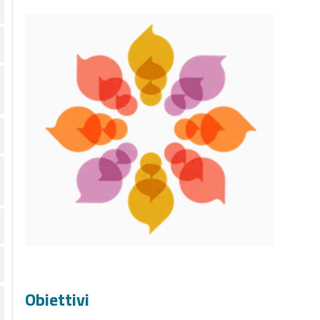
Obiettivi