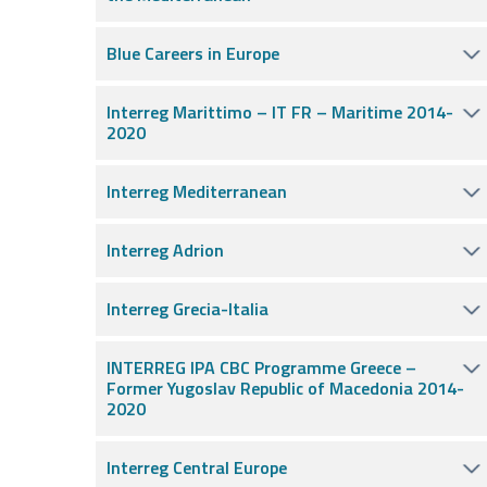
Blue Careers in Europe
Interreg Marittimo – IT FR – Maritime 2014-
2020
Interreg Mediterranean
Interreg Adrion
Interreg Grecia-Italia
INTERREG IPA CBC Programme Greece –
Former Yugoslav Republic of Macedonia 2014-
2020
Interreg Central Europe