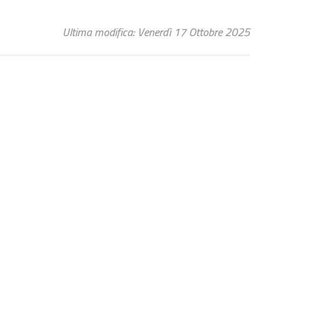
Ultima modifica: Venerdì 17 Ottobre 2025