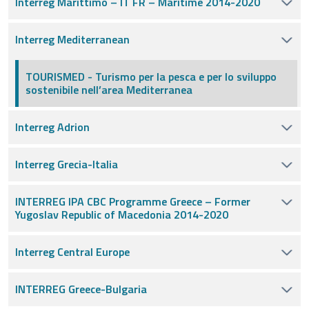
Interreg Marittimo – IT FR – Maritime 2014-2020
Interreg Mediterranean
TOURISMED - Turismo per la pesca e per lo sviluppo
sostenibile nell’area Mediterranea
Interreg Adrion
Interreg Grecia-Italia
INTERREG IPA CBC Programme Greece – Former
Yugoslav Republic of Macedonia 2014-2020
Interreg Central Europe
INTERREG Greece-Bulgaria