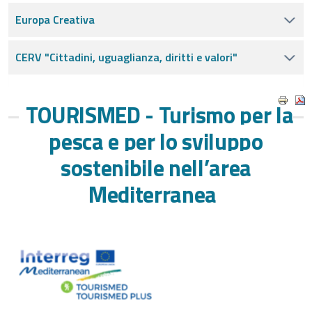
Europa Creativa
CERV "Cittadini, uguaglianza, diritti e valori"
TOURISMED - Turismo per la
pesca e per lo sviluppo
sostenibile nell’area
Mediterranea