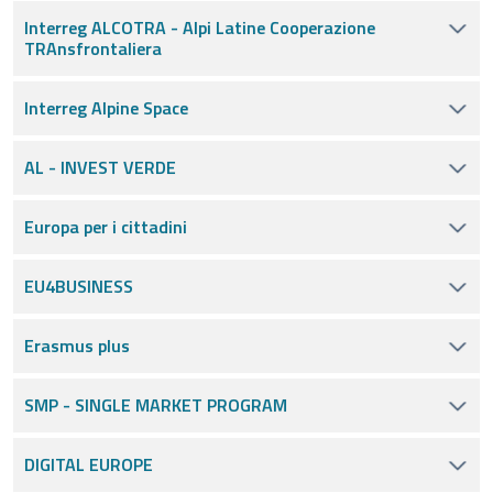
Interreg ALCOTRA - Alpi Latine Cooperazione
TRAnsfrontaliera
Interreg Alpine Space
AL - INVEST VERDE
Europa per i cittadini
EU4BUSINESS
Erasmus plus
SMP - SINGLE MARKET PROGRAM
DIGITAL EUROPE