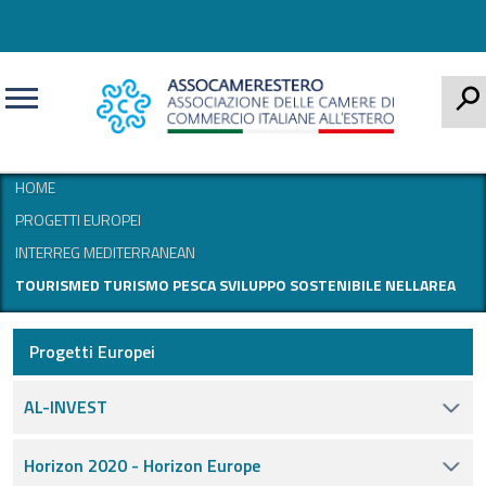
CERCA
HOME
PROGETTI EUROPEI
INTERREG MEDITERRANEAN
TOURISMED TURISMO PESCA SVILUPPO SOSTENIBILE NELLAREA
Progetti Europei
AL-INVEST
Horizon 2020 - Horizon Europe