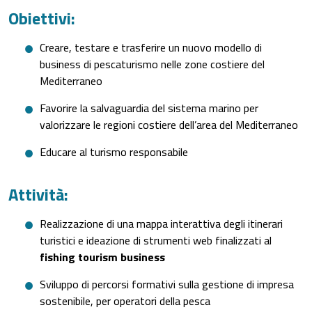
Obiettivi:
Creare, testare e trasferire un nuovo modello di
business di pescaturismo nelle zone costiere del
Mediterraneo
Favorire la salvaguardia del sistema marino per
valorizzare le regioni costiere dell’area del Mediterraneo
Educare al turismo responsabile
Attività:
Realizzazione di una mappa interattiva degli itinerari
turistici e ideazione di strumenti web finalizzati al
fishing tourism business
Sviluppo di percorsi formativi sulla gestione di impresa
sostenibile, per operatori della pesca