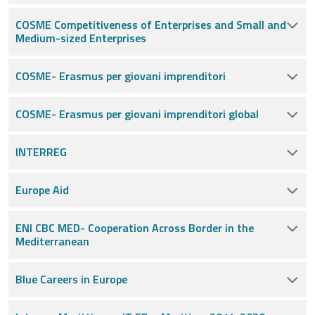
COSME Competitiveness of Enterprises and Small and
Medium-sized Enterprises
COSME- Erasmus per giovani imprenditori
COSME- Erasmus per giovani imprenditori global
INTERREG
Europe Aid
ENI CBC MED- Cooperation Across Border in the
Mediterranean
Blue Careers in Europe