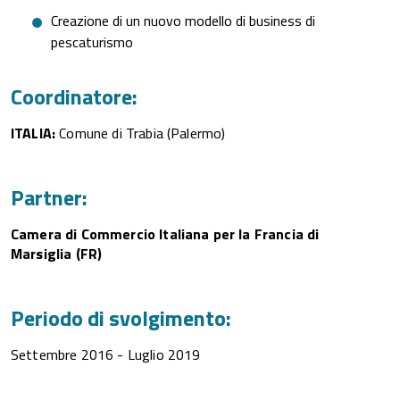
Creazione di un nuovo modello di business di
pescaturismo
Coordinatore:
ITALIA:
Comune di Trabia (Palermo)
Partner:
Camera di Commercio Italiana per la Francia di
Marsiglia (FR)
Periodo di svolgimento:
Settembre 2016 - Luglio 2019