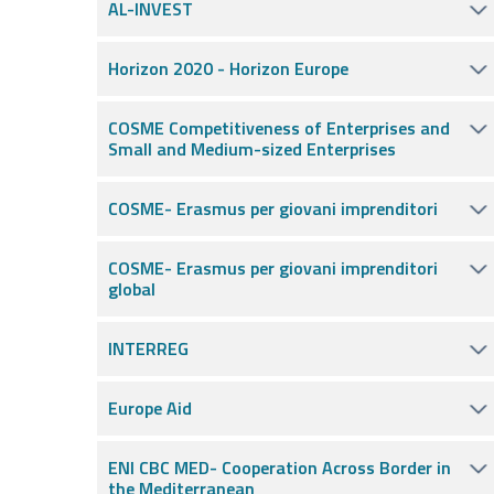
AL-INVEST
Horizon 2020 - Horizon Europe
COSME Competitiveness of Enterprises and
Small and Medium-sized Enterprises
COSME- Erasmus per giovani imprenditori
COSME- Erasmus per giovani imprenditori
global
INTERREG
Europe Aid
ENI CBC MED- Cooperation Across Border in
the Mediterranean