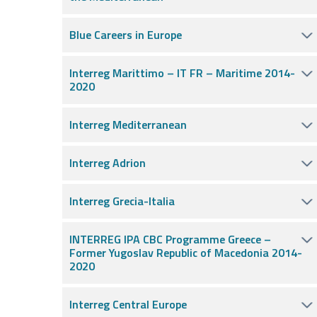
Blue Careers in Europe
Interreg Marittimo – IT FR – Maritime 2014-
2020
Interreg Mediterranean
Interreg Adrion
Interreg Grecia-Italia
INTERREG IPA CBC Programme Greece –
Former Yugoslav Republic of Macedonia 2014-
2020
Interreg Central Europe