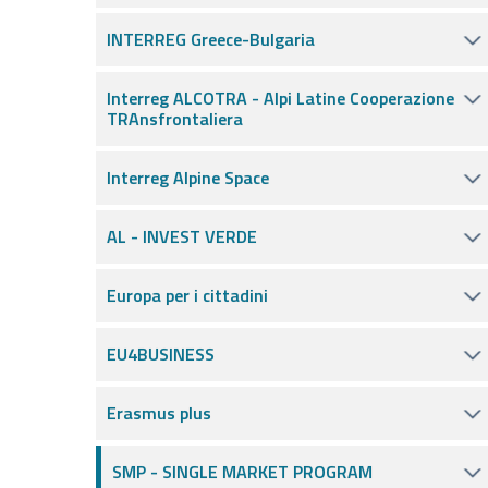
INTERREG Greece-Bulgaria
Interreg ALCOTRA - Alpi Latine Cooperazione
TRAnsfrontaliera
Interreg Alpine Space
AL - INVEST VERDE
Europa per i cittadini
EU4BUSINESS
Erasmus plus
SMP - SINGLE MARKET PROGRAM