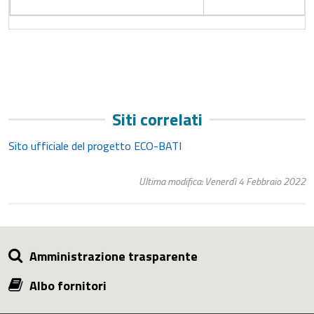
Siti correlati
Sito ufficiale del progetto ECO-BATI
Ultima modifica: Venerdì 4 Febbraio 2022
Amministrazione trasparente
Albo fornitori