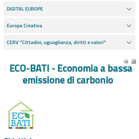
DIGITAL EUROPE
Europa Creativa
CERV "Cittadini, uguaglianza, diritti e valori"
ECO-BATI - Economia a bassa
emissione di carbonio