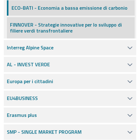
ECO-BATI - Economia a bassa emissione di carbonio
FINNOVER - Strategie innovative per lo sviluppo di
filiere verdi transfrontaliere
Interreg Alpine Space
AL - INVEST VERDE
Europa per i cittadini
EU4BUSINESS
Erasmus plus
SMP - SINGLE MARKET PROGRAM