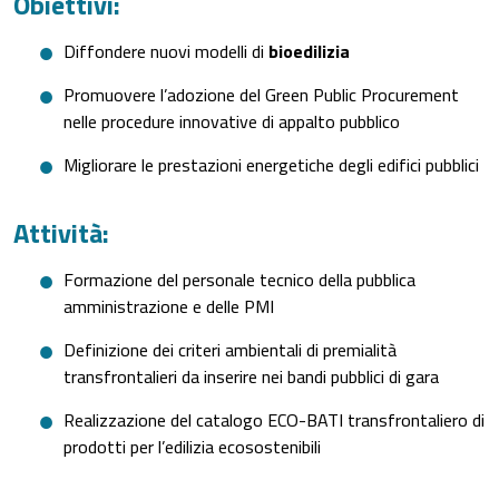
Obiettivi:
Diffondere nuovi modelli di
bioedilizia
Promuovere l’adozione del Green Public Procurement
nelle procedure innovative di appalto pubblico
Migliorare le prestazioni energetiche degli edifici pubblici
Attività:
Formazione del personale tecnico della pubblica
amministrazione e delle PMI
Definizione dei criteri ambientali di premialità
transfrontalieri da inserire nei bandi pubblici di gara
Realizzazione del catalogo ECO-BATI transfrontaliero di
prodotti per l’edilizia ecosostenibili