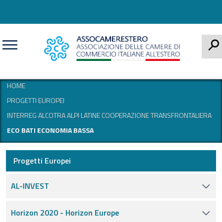
CERCA
HOME
PROGETTI EUROPEI
INTERREG ALCOTRA ALPI LATINE COOPERAZIONE TRANSFRONTALIERA
ECO BATI ECONOMIA BASSA
Progetti Europei
AL-INVEST
Horizon 2020 - Horizon Europe