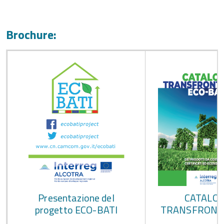
Brochure:
Presentazione del
CATALO
progetto ECO-BATI
TRANSFRONT