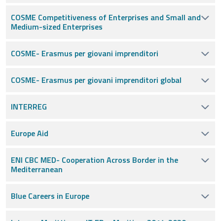
COSME Competitiveness of Enterprises and Small and
Medium-sized Enterprises
COSME- Erasmus per giovani imprenditori
COSME- Erasmus per giovani imprenditori global
INTERREG
Europe Aid
ENI CBC MED- Cooperation Across Border in the
Mediterranean
Blue Careers in Europe