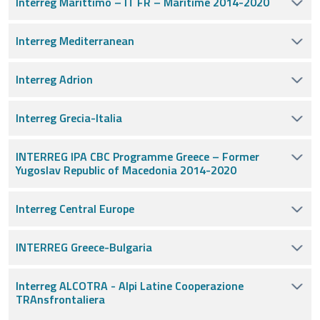
Interreg Marittimo – IT FR – Maritime 2014-2020
Interreg Mediterranean
Interreg Adrion
Interreg Grecia-Italia
INTERREG IPA CBC Programme Greece – Former
Yugoslav Republic of Macedonia 2014-2020
Interreg Central Europe
INTERREG Greece-Bulgaria
Interreg ALCOTRA - Alpi Latine Cooperazione
TRAnsfrontaliera