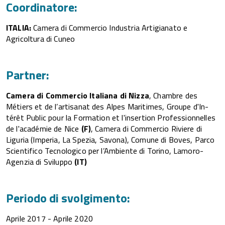
Coordinatore:
ITALIA:
Camera di Commercio Industria Artigianato e
Agricoltura di Cuneo
Partner:
Camera di Commercio Italiana di Nizza
, Chambre des
Métiers et de l’artisanat des Alpes Maritimes, Groupe d'In-
térêt Public pour la Formation et l'insertion Professionnelles
de l'académie de Nice
(F)
, Camera di Commercio Riviere di
Liguria (Imperia, La Spezia, Savona), Comune di Boves, Parco
Scientifico Tecnologico per l’Ambiente di Torino, Lamoro-
Agenzia di Sviluppo
(IT)
Periodo di svolgimento:
Aprile 2017 - Aprile 2020